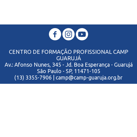
CENTRO DE FORMAÇÃO PROFISSIONAL CAMP
GUARUJÁ
Av.: Afonso Nunes, 345 - Jd. Boa Esperança - Guarujá
São Paulo - SP, 11471-105
(13) 3355-7906 | camp@camp-guaruja.org.br