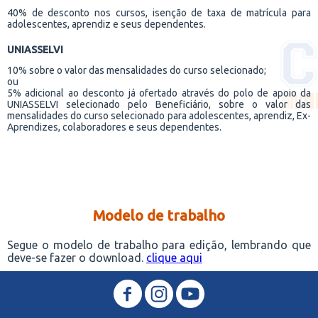
40% de desconto nos cursos, isenção de taxa de matrícula para
adolescentes, aprendiz e seus dependentes.
UNIASSELVI
10% sobre o valor das mensalidades do curso selecionado;
ou
5% adicional ao desconto já ofertado através do polo de apoio da
UNIASSELVI selecionado pelo Beneficiário, sobre o valor das
mensalidades do curso selecionado para adolescentes, aprendiz, Ex-
Aprendizes, colaboradores e seus dependentes.
Modelo de trabalho
Segue o modelo de trabalho para edição, lembrando que
deve-se fazer o download.
clique aqui