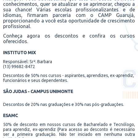
conhecimentos, quer se atualizar e se aprimorar, chegou a
sua chance! Várias escolas profissionalizantes e de
idiomas, firmaram parceria com o CAMP Guarujá,
proporcionando a você esta oportunidade de crescimento
profissional.
Conheça agora os descontos e confira os cursos
oferecidos.
INSTITUTO MIX
Responsável: Srª. Barbara
(13) 99682-8472
Descontos de 50% nos cursos - aspirantes, aprendizes, ex-aprendiz,
funcionários e seus dependentes.
SÃO JUDAS - CAMPUS UNIMONTE
Descontos de 20% nas graduações e 30% nas pós-graduações.
ESAMC
50% de desconto em nossos cursos de Bacharelado e Tecnólogo,
para aprendiz, ex-aprendiz (Para acesso ao desconto é necessário
ser a primeira graduação. Não ter iniciado em nenhuma outra