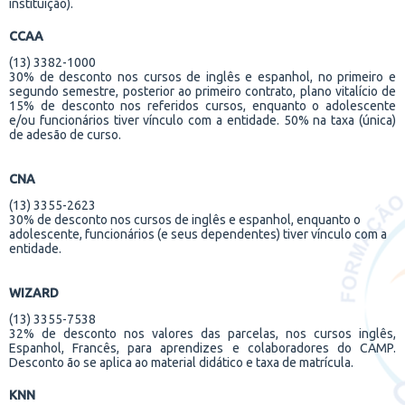
instituição).
CCAA
(13) 3382-1000
30% de desconto nos cursos de inglês e espanhol, no primeiro e
segundo semestre, posterior ao primeiro contrato, plano vitalício de
15% de desconto nos referidos cursos, enquanto o adolescente
e/ou funcionários tiver vínculo com a entidade. 50% na taxa (única)
de adesão de curso.
CNA
(13) 3355-2623
30% de desconto nos cursos de inglês e espanhol, enquanto o
adolescente, funcionários (e seus dependentes) tiver vínculo com a
entidade.
WIZARD
(13) 3355-7538
32% de desconto nos valores das parcelas, nos cursos inglês,
Espanhol, Francês, para aprendizes e colaboradores do CAMP.
Desconto ão se aplica ao material didático e taxa de matrícula.
KNN