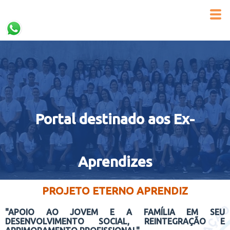
Portal destinado aos Ex-
Aprendizes
PROJETO ETERNO APRENDIZ
"APOIO AO JOVEM E A FAMÍLIA EM SEU
DESENVOLVIMENTO SOCIAL, REINTEGRAÇÃO E