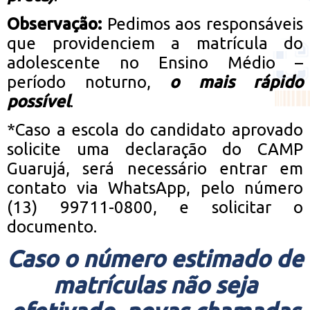
Observação:
Pedimos aos responsáveis
que providenciem a matrícula do
adolescente no Ensino Médio –
período noturno,
o mais rápido
possível
.
*Caso a escola do candidato aprovado
solicite uma declaração do CAMP
Guarujá, será necessário entrar em
contato via WhatsApp, pelo número
(13) 99711-0800, e solicitar o
documento.
Caso o número estimado de
matrículas não seja