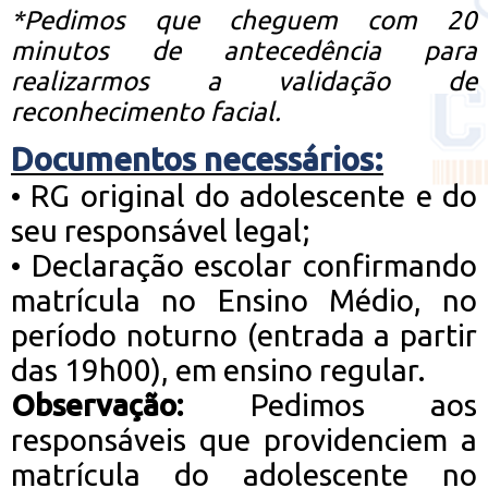
*Pedimos que cheguem com 20
minutos de antecedência para
realizarmos a validação de
reconhecimento facial.
Documentos necessários:
•
RG original do adolescente e do
seu responsável legal;
•
Declaração escolar confirmando
matrícula no Ensino Médio, no
período noturno (entrada a partir
das 19h00), em ensino regular.
Observação:
Pedimos aos
responsáveis que providenciem a
matrícula do adolescente no