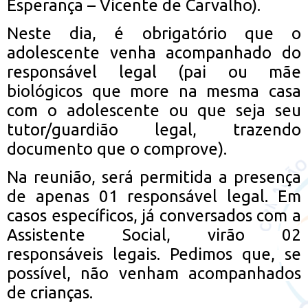
Esperança – Vicente de Carvalho).
Neste dia, é obrigatório que o
adolescente venha acompanhado do
responsável legal (pai ou mãe
biológicos que more na mesma casa
com o adolescente ou que seja seu
tutor/guardião legal, trazendo
documento que o comprove).
Na reunião, será permitida a presença
de apenas 01 responsável legal. Em
casos específicos, já conversados com a
Assistente Social, virão 02
responsáveis legais. Pedimos que, se
possível, não venham acompanhados
de crianças.