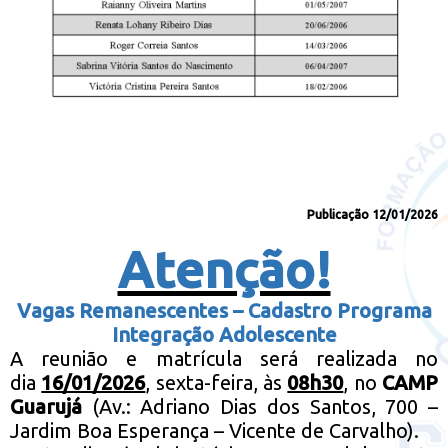
Publicação 12/01/2026
Atenção!
Vagas Remanescentes – Cadastro Programa
Integração Adolescente
A reunião e matrícula será realizada no
dia
16/01/2026
, sexta-feira, às
08h30
, no
CAMP
Guarujá
(Av.: Adriano Dias dos Santos, 700 –
Jardim Boa Esperança – Vicente de Carvalho).