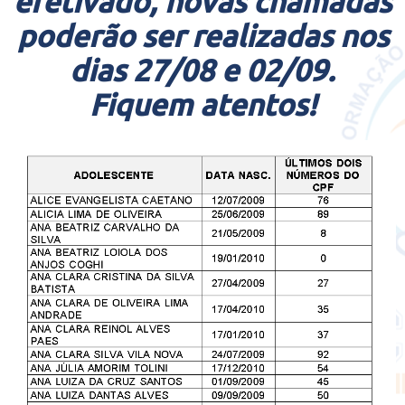
efetivado, novas chamadas
poderão ser realizadas nos
dias 27/08 e 02/09.
Fiquem atentos!