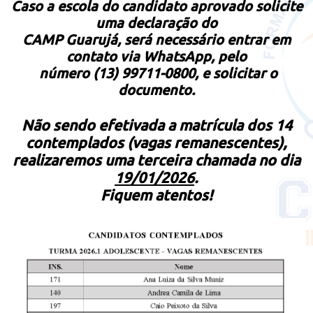
Caso a escola do candidato aprovado solicite
uma declaração do
CAMP Guarujá, será necessário entrar em
contato via WhatsApp, pelo
número (13) 99711-0800, e solicitar o
documento.
Não sendo efetivada a matrícula dos 14
contemplados (vagas remanescentes),
realizaremos uma terceira chamada no dia
19/01/2026
.
Fiquem atentos!