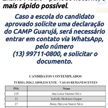
mais rápido possível
.
Caso a escola do candidato
aprovado solicite uma declaração
do CAMP Guarujá, será necessário
entrar em contato via WhatsApp,
pelo número
(13) 99711-0800, e solicitar o
documento.