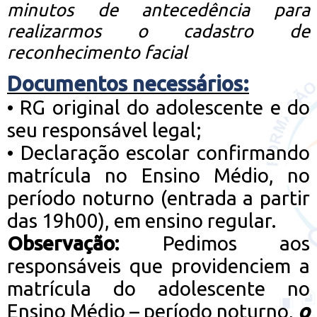
minutos de antecedência para
realizarmos o cadastro de
reconhecimento facial
Documentos necessários:
•
RG original do adolescente e do
seu responsável legal;
•
Declaração escolar confirmando
matrícula no Ensino Médio, no
período noturno (entrada a partir
das 19h00), em ensino regular.
Observação:
Pedimos aos
responsáveis que providenciem a
matrícula do adolescente no
Ensino Médio – período noturno,
o