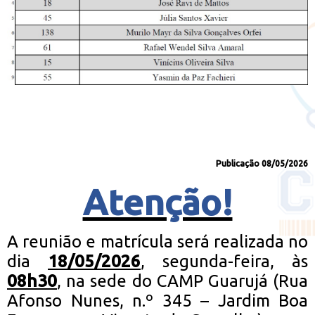
Publicação 08/05/2026
Atenção!
A reunião e matrícula será realizada no
dia
18/05/2026
, segunda-feira, às
08h30
, na sede do CAMP Guarujá (Rua
Afonso Nunes, n.º 345 – Jardim Boa