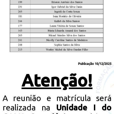
Publicação 10/12/2025
Atenção!
A reunião e matrícula será
realizada na
Unidade I do