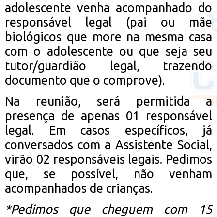
adolescente venha acompanhado do
responsável legal (pai ou mãe
biológicos que more na mesma casa
com o adolescente ou que seja seu
tutor/guardião legal, trazendo
documento que o comprove).
Na reunião, será permitida a
presença de apenas 01 responsável
legal. Em casos específicos, já
conversados com a Assistente Social,
virão 02 responsáveis legais. Pedimos
que, se possível, não venham
acompanhados de crianças.
*Pedimos que cheguem com 15