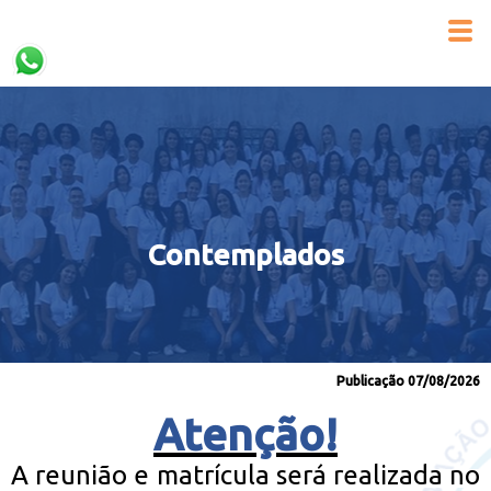
Contemplados
Publicação 07/08/2026
Atenção!
A reunião e matrícula será realizada no