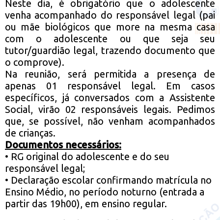
Neste dia, é obrigatório que o adolescente
venha acompanhado do responsável legal (pai
ou mãe biológicos que more na mesma casa
com o adolescente ou que seja seu
tutor/guardião legal, trazendo documento que
o comprove).
Na reunião, será permitida a presença de
apenas 01 responsável legal. Em casos
específicos, já conversados com a Assistente
Social, virão 02 responsáveis legais. Pedimos
que, se possível, não venham acompanhados
de crianças.
Documentos necessários:
• RG original do adolescente e do seu
responsável legal;
• Declaração escolar confirmando matrícula no
Ensino Médio, no período noturno (entrada a
partir das 19h00), em ensino regular.