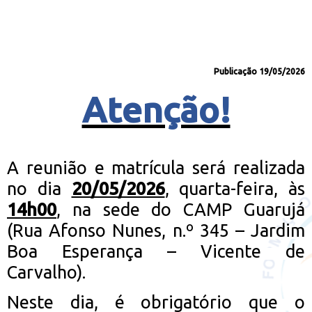
Publicação 19/05/2026
Atenção!
A reunião e matrícula será realizada
no dia
20/05/2026
, quarta-feira, às
14h00
, na sede do CAMP Guarujá
(Rua Afonso Nunes, n.º 345 – Jardim
Boa Esperança – Vicente de
Carvalho).
Neste dia, é obrigatório que o