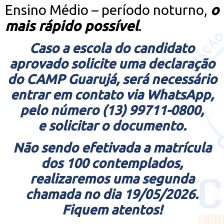
Ensino Médio – período noturno,
o
mais rápido possível
.
Caso a escola do candidato
aprovado solicite uma declaração
do CAMP Guarujá, será necessário
entrar em contato via WhatsApp,
pelo número (13) 99711-0800,
e solicitar o documento.
Não sendo efetivada a matrícula
dos 100 contemplados,
realizaremos uma segunda
chamada no dia 19/05/2026.
Fiquem atentos!