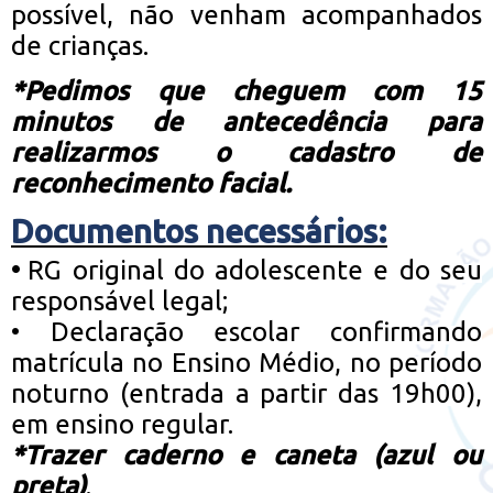
possível, não venham acompanhados
de crianças.
*Pedimos que cheguem com 15
minutos de antecedência para
realizarmos o cadastro de
reconhecimento facial.
Documentos necessários:
•
RG original do adolescente e do seu
responsável legal;
•
Declaração escolar confirmando
matrícula no Ensino Médio, no período
noturno (entrada a partir das 19h00),
em ensino regular.
*Trazer caderno e caneta (azul ou
preta)
.