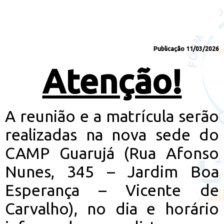
Publicação 11/03/2026
Atenção!
A reunião e a matrícula serão
realizadas na nova sede do
CAMP Guarujá (Rua Afonso
Nunes, 345 – Jardim Boa
Esperança – Vicente de
Carvalho), no dia e horário