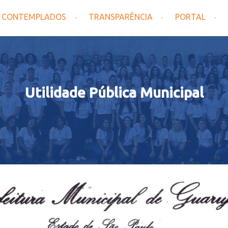
CONTEMPLADOS
TRANSPARÊNCIA
PORTAL
Utilidade Pública Municipal