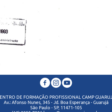
ENTRO DE FORMAÇÃO PROFISSIONAL CAMP GUARU
Av.: Afonso Nunes, 345 - Jd. Boa Esperança - Guarujá
São Paulo - SP, 11471-105