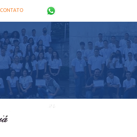
CONTATO