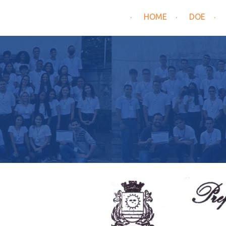
HOME
DOE