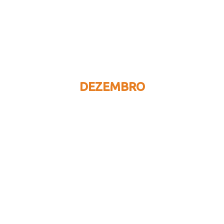
DEZEMBRO