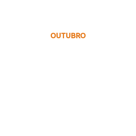
OUTUBRO