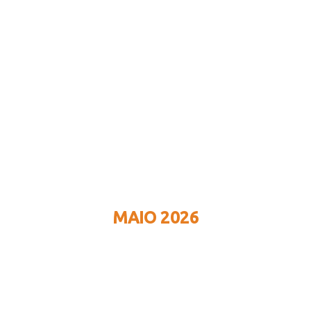
MAIO 2026