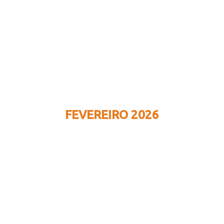
FEVEREIRO 2026