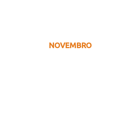
NOVEMBRO