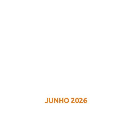
JUNHO 2026