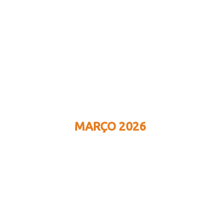
MARÇO 2026