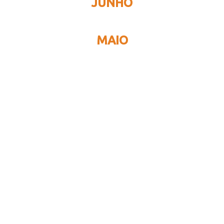
JUNHO
MAIO