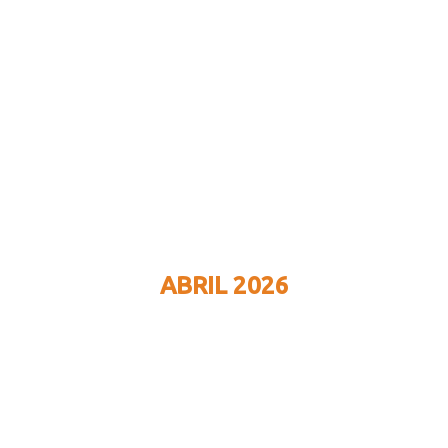
ABRIL 2026