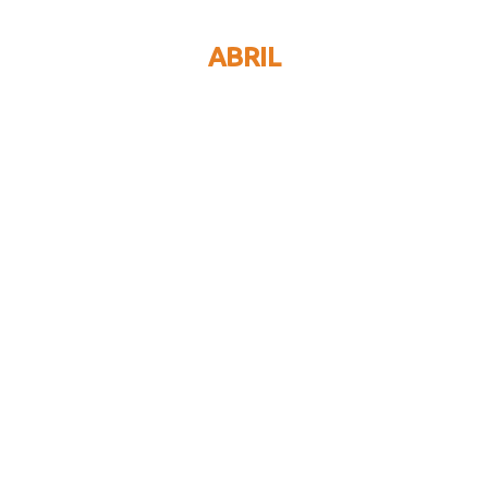
ABRIL