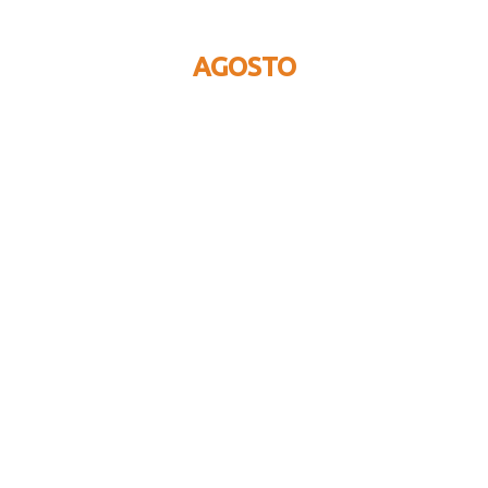
AGOSTO