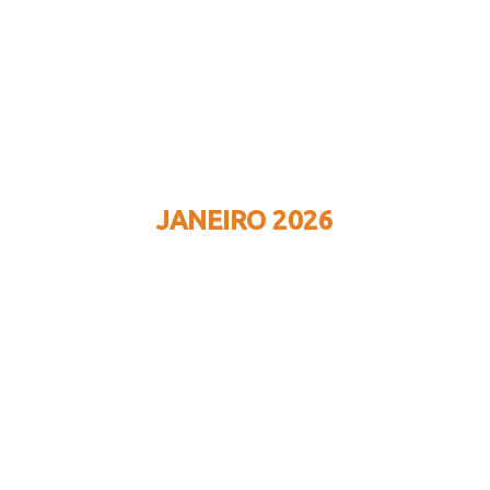
JANEIRO 2026