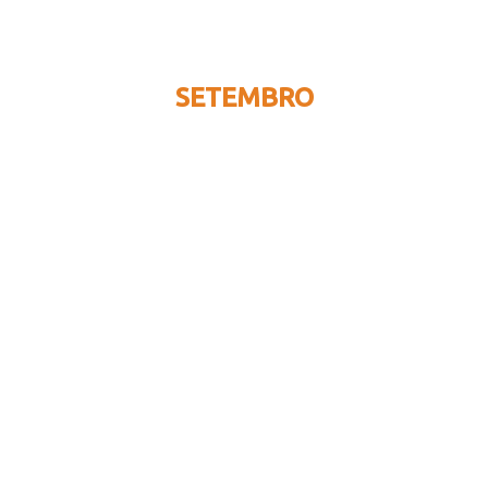
SETEMBRO