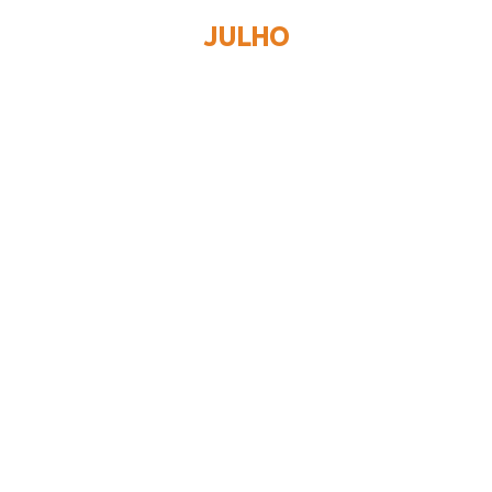
JULHO