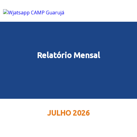
Relatório Mensal
JULHO 2026