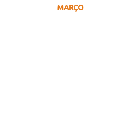
MARÇO