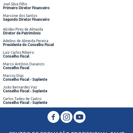
Joel Silva Filho
Primeiro Diretor Financeiro
Marcone dos Santos
Segundo Diretor Financeiro
Alcides Pires de Almeida
Diretor de Patrimônio
Adelino de Almeida Pereira
Presidente do Conselho Fiscal
Luiz Carlos Ribeiro
Conselho Fiscal
Marco Antônio Davanzo
Conselho Fiscal
Marcos Dias
Conselho Fiscal - Suplente
João Bernardes Vaz
Conselho Fiscal - Suplente
Carlos Tadeu de Castro
Conselho Fiscal - Suplente