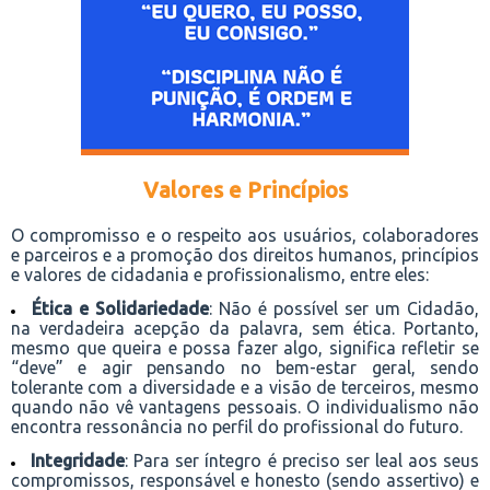
Valores e Princípios
O compromisso e o respeito aos usuários, colaboradores
e parceiros e a promoção dos direitos humanos, princípios
e valores de cidadania e profissionalismo, entre eles:
Ética e Solidariedade
: Não é possível ser um Cidadão,
na verdadeira acepção da palavra, sem ética. Portanto,
mesmo que queira e possa fazer algo, significa refletir se
“deve” e agir pensando no bem-estar geral, sendo
tolerante com a diversidade e a visão de terceiros, mesmo
quando não vê vantagens pessoais. O individualismo não
encontra ressonância no perfil do profissional do futuro.
Integridade
: Para ser íntegro é preciso ser leal aos seus
compromissos, responsável e honesto (sendo assertivo) e