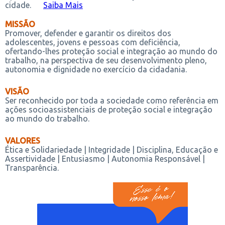
cidade.
Saiba Mais
MISSÃO
Promover, defender e garantir os direitos dos
adolescentes, jovens e pessoas com deficiência,
ofertando-lhes proteção social e integração ao mundo do
trabalho, na perspectiva de seu desenvolvimento pleno,
autonomia e dignidade no exercício da cidadania.
VISÃO
Ser reconhecido por toda a sociedade como referência em
ações socioassistenciais de proteção social e integração
ao mundo do trabalho.
VALORES
Ética e Solidariedade | Integridade | Disciplina, Educação e
Assertividade | Entusiasmo | Autonomia Responsável |
Transparência.