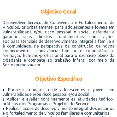
Objetivo Geral
Desenvolver Serviço de Convivência e Fortalecimento de
Vínculos, prioritariamente, para adolescentes e jovens em
vulnerabilidade e/ou risco pessoal e social, defender e
garantir seus direitos fundamentais com ações
socioassistenciais de desenvolvimento integral à família e
à comunidade, na perspectiva da construção de novos
conhecimentos, convivência familiar e comunitária e
formação humano-profissional para o exercício pleno da
cidadania e combate ao trabalho infantil por meio da
Socioaprendizagem.
Objetivo Específico
Priorizar o ingresso de adolescentes e jovens em
vulnerabilidade e/ou risco pessoal e/ou social;
Aplicar e avaliar continuamente as atividades teórico-
práticas dos Programas e Projetos do Serviço;
Realizar ações de desenvolvimento integral dos usuários
e o fortalecimento de vínculos familiares e comunitários;