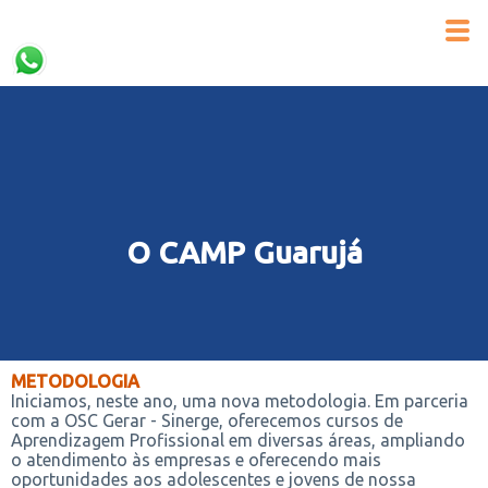
O CAMP Guarujá
METODOLOGIA
Iniciamos, neste ano, uma nova metodologia. Em parceria
com a OSC Gerar - Sinerge, oferecemos cursos de
Aprendizagem Profissional em diversas áreas, ampliando
o atendimento às empresas e oferecendo mais
oportunidades aos adolescentes e jovens de nossa