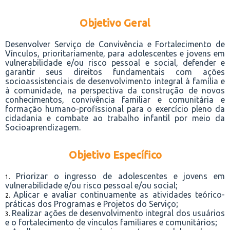
Objetivo Geral
Desenvolver Serviço de Convivência e Fortalecimento de
Vínculos, prioritariamente, para adolescentes e jovens em
vulnerabilidade e/ou risco pessoal e social, defender e
garantir seus direitos fundamentais com ações
socioassistenciais de desenvolvimento integral à família e
à comunidade, na perspectiva da construção de novos
conhecimentos, convivência familiar e comunitária e
formação humano-profissional para o exercício pleno da
cidadania e combate ao trabalho infantil por meio da
Socioaprendizagem.
Objetivo Específico
Priorizar o ingresso de adolescentes e jovens em
vulnerabilidade e/ou risco pessoal e/ou social;
Aplicar e avaliar continuamente as atividades teórico-
práticas dos Programas e Projetos do Serviço;
Realizar ações de desenvolvimento integral dos usuários
e o fortalecimento de vínculos familiares e comunitários;