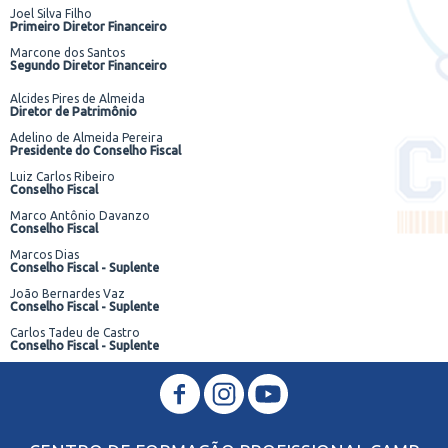
Joel Silva Filho
Primeiro Diretor Financeiro
Marcone dos Santos
Segundo Diretor Financeiro
Alcides Pires de Almeida
Diretor de Patrimônio
Adelino de Almeida Pereira
Presidente do Conselho Fiscal
Luiz Carlos Ribeiro
Conselho Fiscal
Marco Antônio Davanzo
Conselho Fiscal
Marcos Dias
Conselho Fiscal - Suplente
João Bernardes Vaz
Conselho Fiscal - Suplente
Carlos Tadeu de Castro
Conselho Fiscal - Suplente