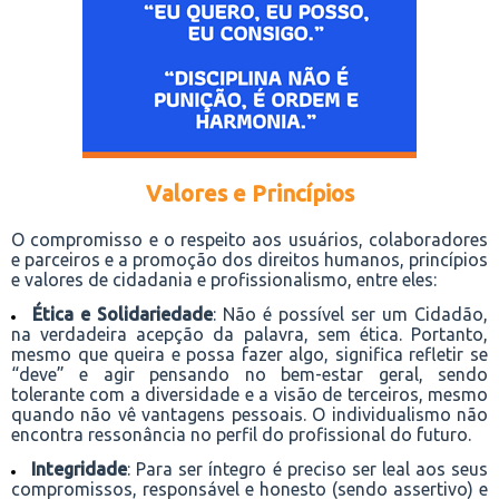
Valores e Princípios
O compromisso e o respeito aos usuários, colaboradores
e parceiros e a promoção dos direitos humanos, princípios
e valores de cidadania e profissionalismo, entre eles:
Ética e Solidariedade
: Não é possível ser um Cidadão,
na verdadeira acepção da palavra, sem ética. Portanto,
mesmo que queira e possa fazer algo, significa refletir se
“deve” e agir pensando no bem-estar geral, sendo
tolerante com a diversidade e a visão de terceiros, mesmo
quando não vê vantagens pessoais. O individualismo não
encontra ressonância no perfil do profissional do futuro.
Integridade
: Para ser íntegro é preciso ser leal aos seus
compromissos, responsável e honesto (sendo assertivo) e