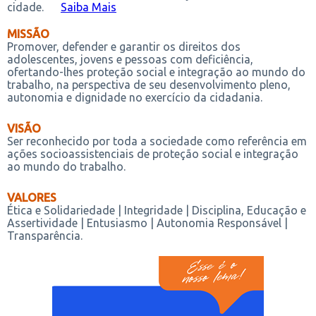
cidade.
Saiba Mais
MISSÃO
Promover, defender e garantir os direitos dos
adolescentes, jovens e pessoas com deficiência,
ofertando-lhes proteção social e integração ao mundo do
trabalho, na perspectiva de seu desenvolvimento pleno,
autonomia e dignidade no exercício da cidadania.
VISÃO
Ser reconhecido por toda a sociedade como referência em
ações socioassistenciais de proteção social e integração
ao mundo do trabalho.
VALORES
Ética e Solidariedade | Integridade | Disciplina, Educação e
Assertividade | Entusiasmo | Autonomia Responsável |
Transparência.