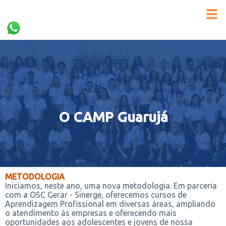
O CAMP Guarujá
METODOLOGIA
Iniciamos, neste ano, uma nova metodologia. Em parceria
com a OSC Gerar - Sinerge, oferecemos cursos de
Aprendizagem Profissional em diversas áreas, ampliando
o atendimento às empresas e oferecendo mais
oportunidades aos adolescentes e jovens de nossa