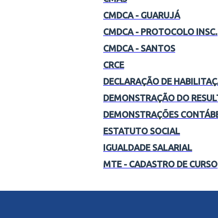
CMDCA - GUARUJÁ
CMDCA - PROTOCOLO INSC.
CMDCA - SANTOS
CRCE
DECLARAÇÃO DE HABILITAÇ
DEMONSTRAÇÃO DO RESU
DEMONSTRAÇÕES CONTÁBE
ESTATUTO SOCIAL
IGUALDADE SALARIAL
MTE - CADASTRO DE CURSO