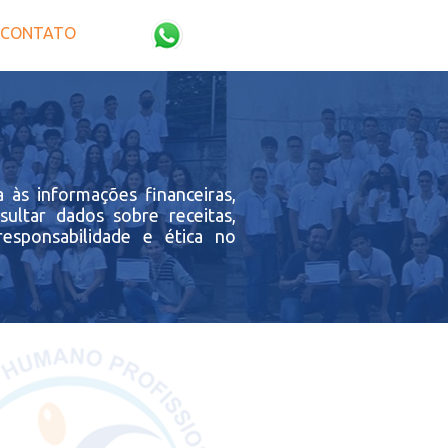
CONTATO
 informações financeiras,
ultar dados sobre receitas,
responsabilidade e ética no