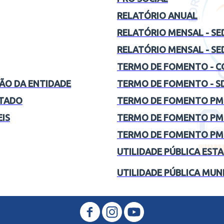
RELATÓRIO ANUAL
RELATÓRIO MENSAL - SE
RELATÓRIO MENSAL - SE
TERMO DE FOMENTO - 
ÃO DA ENTIDADE
TERMO DE FOMENTO
- S
LTADO
TERMO DE FOMENTO PM
IS
TERMO DE FOMENTO PMG
TERMO DE FOMENTO PMG
UTILIDADE PÚBLICA EST
UTILIDADE PÚBLICA MUN