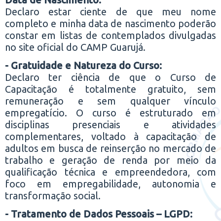
Declaro estar ciente de que meu nome
completo e minha data de nascimento poderão
constar em listas de contemplados divulgadas
no site oficial do CAMP Guarujá.
- Gratuidade e Natureza do Curso:
Declaro ter ciência de que o Curso de
Capacitação é totalmente gratuito, sem
remuneração e sem qualquer vínculo
empregatício. O curso é estruturado em
disciplinas presenciais e atividades
complementares, voltado à capacitação de
adultos em busca de reinserção no mercado de
trabalho e geração de renda por meio da
qualificação técnica e empreendedora, com
foco em empregabilidade, autonomia e
transformação social.
- Tratamento de Dados Pessoais – LGPD: