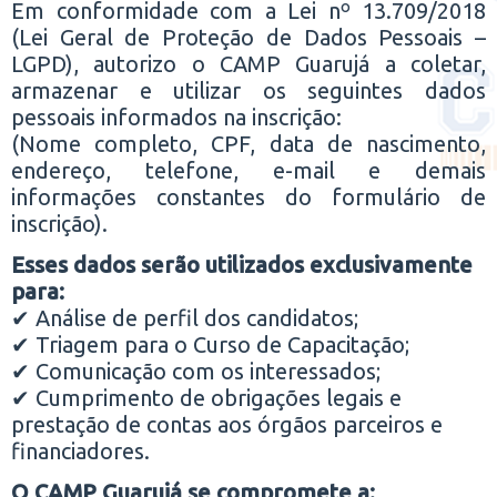
Em conformidade com a Lei nº 13.709/2018
(Lei Geral de Proteção de Dados Pessoais –
LGPD), autorizo o CAMP Guarujá a coletar,
armazenar e utilizar os seguintes dados
pessoais informados na inscrição:
(Nome completo, CPF, data de nascimento,
endereço, telefone, e-mail e demais
informações constantes do formulário de
inscrição).
Esses dados serão utilizados exclusivamente
para:
✔ Análise de perfil dos candidatos;
✔ Triagem para o Curso de Capacitação;
✔ Comunicação com os interessados;
✔ Cumprimento de obrigações legais e
prestação de contas aos órgãos parceiros e
financiadores.
O CAMP Guarujá se compromete a: