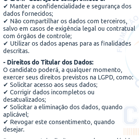
✔ Manter a confidencialidade e segurança dos
dados fornecidos;
✔ Não compartilhar os dados com terceiros,
salvo em casos de exigência legal ou contratual
com órgãos de controle;
✔ Utilizar os dados apenas para as finalidades
descritas.
- Direitos do Titular dos Dados:
O candidato poderá, a qualquer momento,
exercer seus direitos previstos na LGPD, como:
✔ Solicitar acesso aos seus dados;
✔ Corrigir dados incompletos ou
desatualizados;
✔ Solicitar a eliminação dos dados, quando
aplicável;
✔ Revogar este consentimento, quando
desejar.