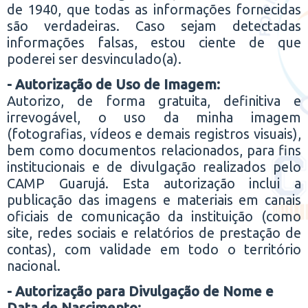
de 1940, que todas as informações fornecidas
são verdadeiras. Caso sejam detectadas
informações falsas, estou ciente de que
poderei ser desvinculado(a).
- Autorização de Uso de Imagem:
Autorizo, de forma gratuita, definitiva e
irrevogável, o uso da minha imagem
(fotografias, vídeos e demais registros visuais),
bem como documentos relacionados, para fins
institucionais e de divulgação realizados pelo
CAMP Guarujá. Esta autorização inclui a
publicação das imagens e materiais em canais
oficiais de comunicação da instituição (como
site, redes sociais e relatórios de prestação de
contas), com validade em todo o território
nacional.
- Autorização para Divulgação de Nome e
Data de Nascimento: