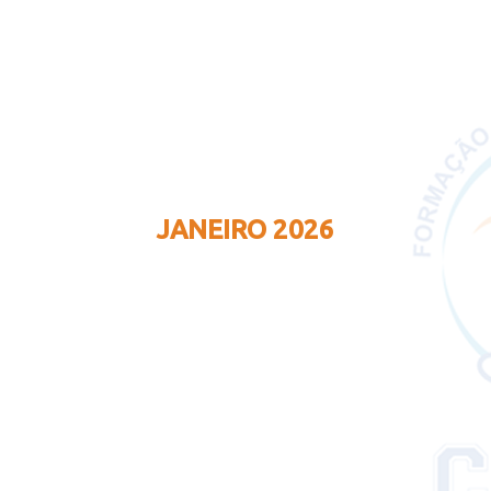
JANEIRO 2026