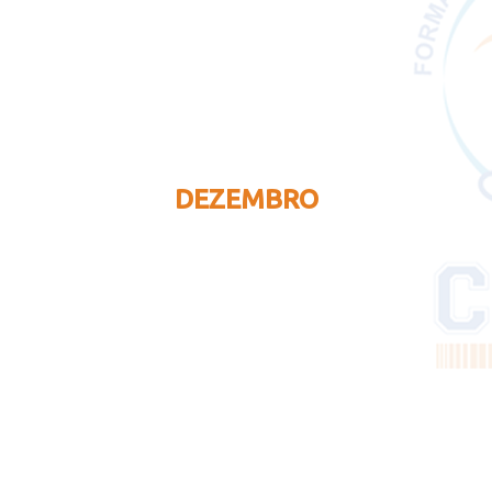
DEZEMBRO