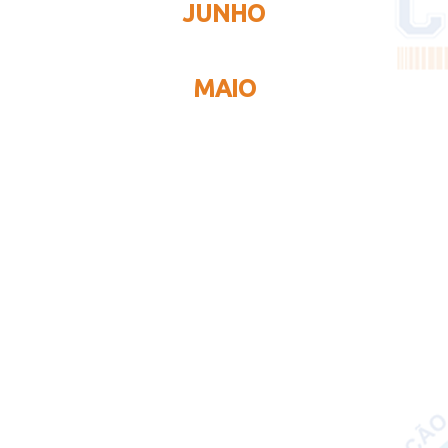
JUNHO
MAIO