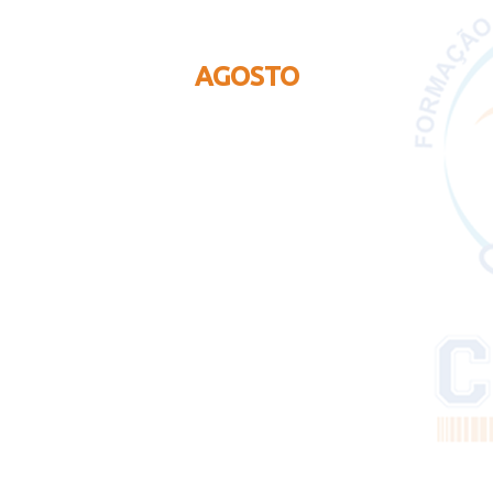
AGOSTO