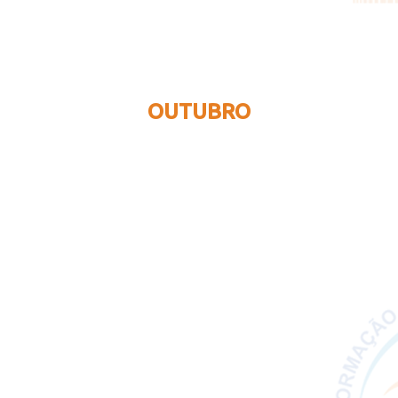
OUTUBRO