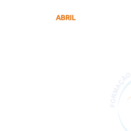
ABRIL