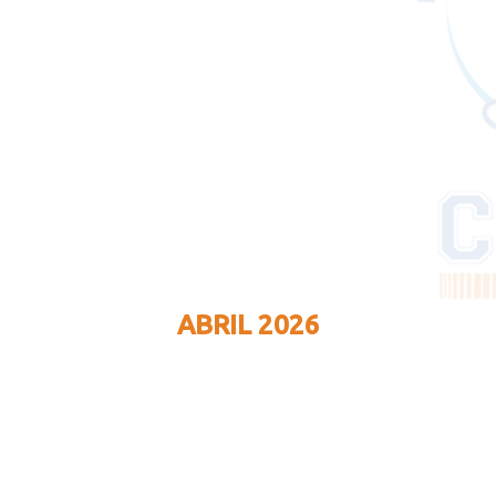
ABRIL 2026