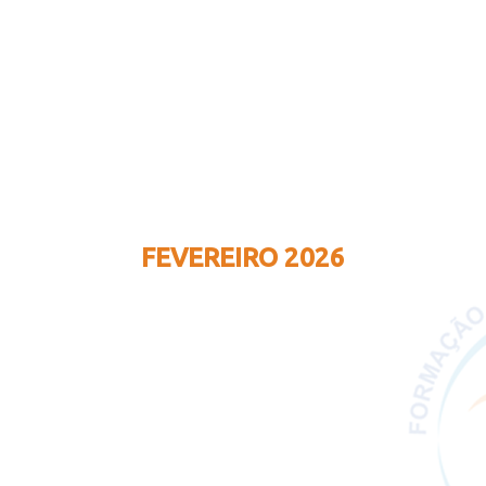
FEVEREIRO 2026