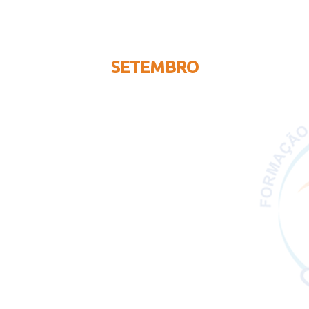
SETEMBRO