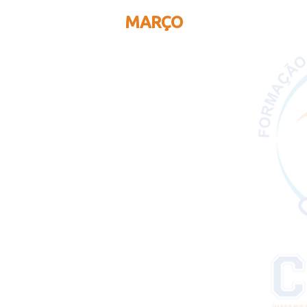
MARÇO