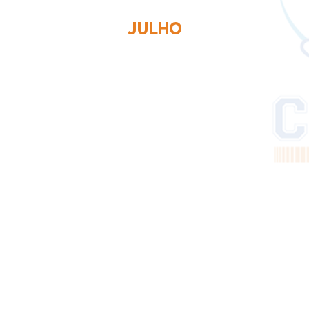
JULHO