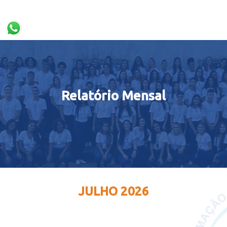
Relatório Mensal
JULHO 2026