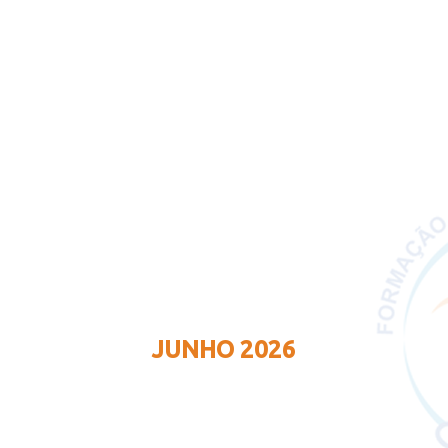
JUNHO 2026