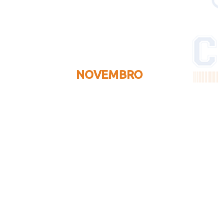
NOVEMBRO