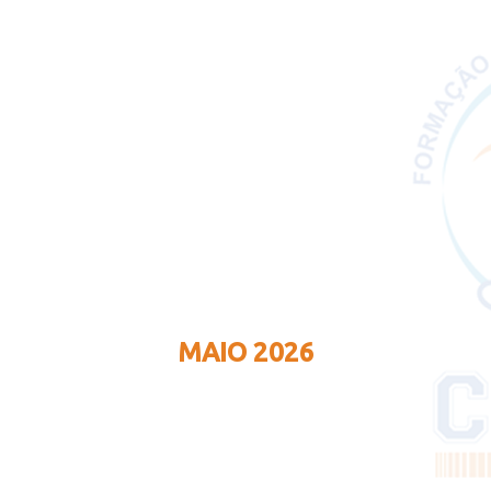
MAIO 2026