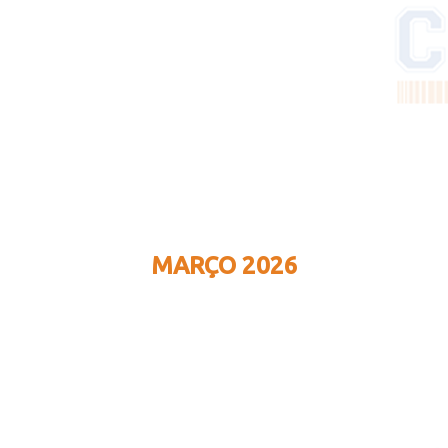
MARÇO 2026