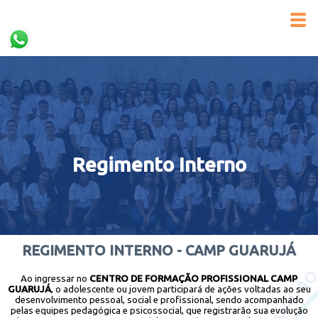
Regimento Interno
REGIMENTO INTERNO - CAMP GUARUJÁ
Ao ingressar no
CENTRO DE FORMAÇÃO PROFISSIONAL CAMP
GUARUJÁ
, o adolescente ou jovem participará de ações voltadas ao seu
desenvolvimento pessoal, social e profissional, sendo acompanhado
pelas equipes pedagógica e psicossocial, que registrarão sua evolução