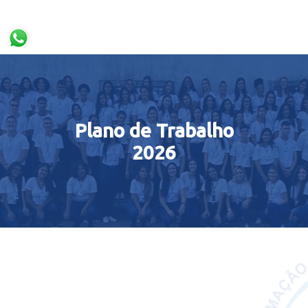
Plano de Trabalho
2026