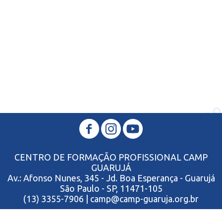
CENTRO DE FORMAÇÃO PROFISSIONAL CAMP
GUARUJÁ
Av.: Afonso Nunes, 345 - Jd. Boa Esperança - Guarujá
São Paulo - SP, 11471-105
(13) 3355-7906 | camp@camp-guaruja.org.br