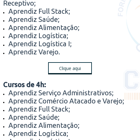
Receptivo;
Aprendiz Full Stack;
Aprendiz Saúde;
Aprendiz Alimentação;
Aprendiz Logística;
Aprendiz Logística I;
Aprendiz Varejo.
Clique aqui
Cursos de 4h:
Aprendiz Serviço Administrativos;
Aprendiz Comércio Atacado e Varejo;
Aprendiz Full Stack;
Aprendiz Saúde;
Aprendiz Alimentação;
Aprendiz Logística;