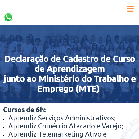
Declaração de Cadastro de Curso
de Aprendizagem
junto ao Ministério do Trabalho e
Emprego (MTE)
Cursos de 6h:
Aprendiz Serviços Administrativos;
Aprendiz Comércio Atacado e Varejo;
Aprendiz Telemarketing Ativo e