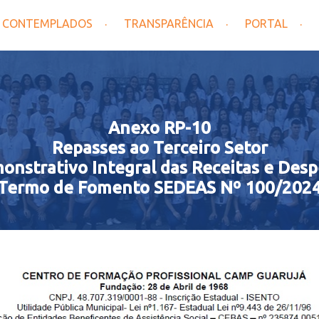
CONTEMPLADOS
TRANSPARÊNCIA
PORTAL
Anexo RP-10
Repasses ao Terceiro Setor
onstrativo Integral das Receitas e Desp
Termo de Fomento SEDEAS Nº 100/202