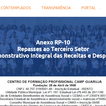
CONTEMPLADOS
TRANSPARÊNCIA
PORTAL
Anexo RP-10
Repasses ao Terceiro Setor
onstrativo Integral das Receitas e Desp