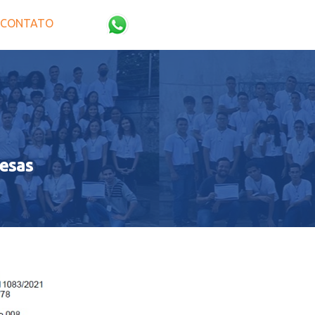
CONTATO
esas