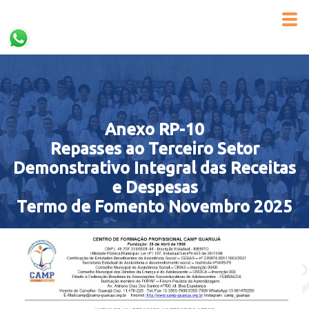
Anexo RP-10
Repasses ao Terceiro Setor
Demonstrativo Integral das Receitas
e Despesas
Termo de Fomento Novembro 2025