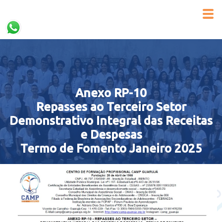
Anexo RP-10
Repasses ao Terceiro Setor
Demonstrativo Integral das Receitas
e Despesas
Termo de Fomento Janeiro 2025