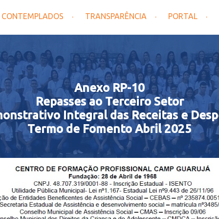
CONTEMPLADOS
TRANSPARÊNCIA
PORTAL
Anexo RP-10
Repasses ao Terceiro Setor
onstrativo Integral das Receitas e Desp
Termo de Fomento Abril 2025