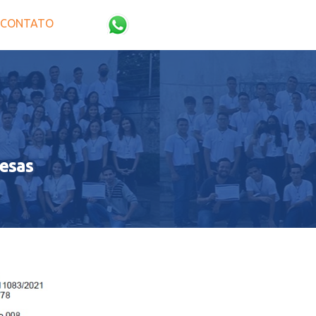
CONTATO
esas