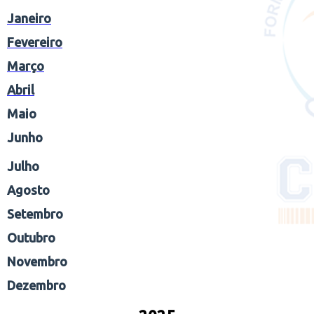
Janeiro
Fevereiro
Março
Abril
Maio
Junho
Julho
Agosto
Setembro
Outubro
Novembro
Dezembro