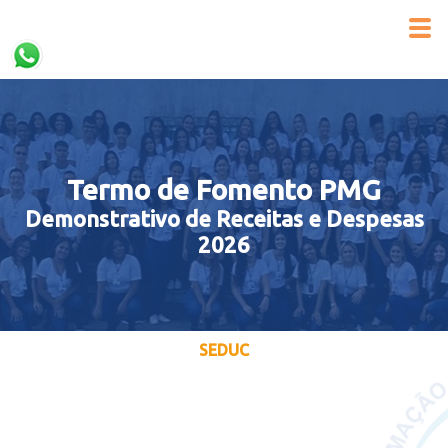
Termo de Fomento PMG
Demonstrativo de Receitas e Despesas
2026
SEDUC