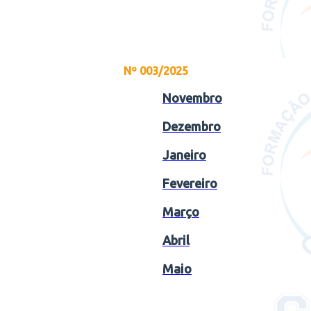
Nº 003/2025
Novembro
Dezembro
Janeiro
Fevereiro
Março
Abril
Maio