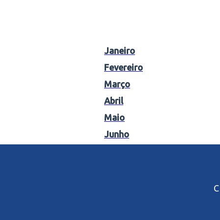
Janeiro
Fevereiro
Março
Abril
Maio
Junho
C