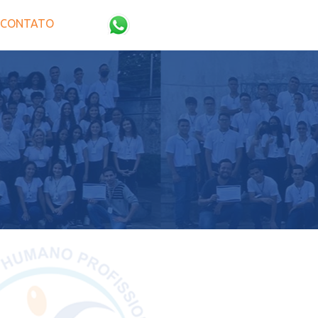
CONTATO