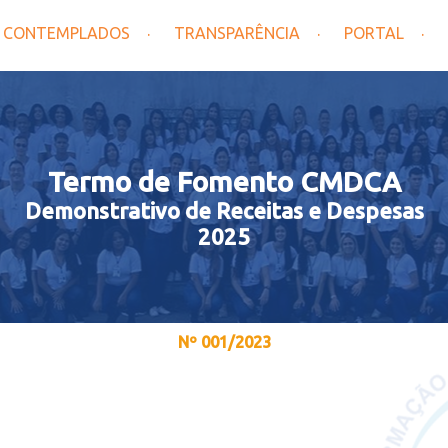
CONTEMPLADOS
TRANSPARÊNCIA
PORTAL
Termo de Fomento CMDCA
Demonstrativo de Receitas e Despesas
2025
Nº 001/2023