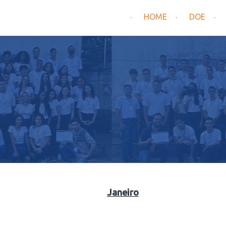
HOME
DOE
Janeiro