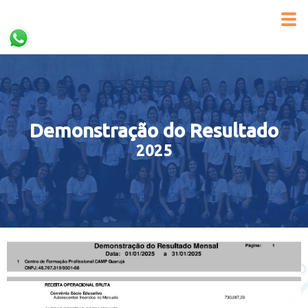
Demonstração do Resultado
2025