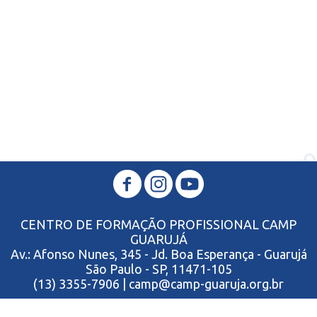
CENTRO DE FORMAÇÃO PROFISSIONAL CAMP
GUARUJÁ
Av.: Afonso Nunes, 345 - Jd. Boa Esperança - Guarujá
São Paulo - SP, 11471-105
(13) 3355-7906 | camp@camp-guaruja.org.br