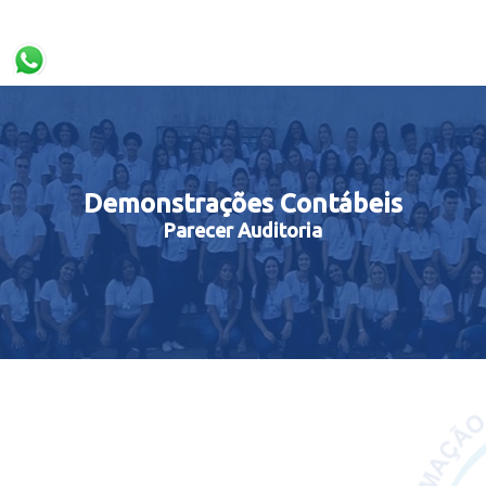
Demonstrações Contábeis
Parecer Auditoria