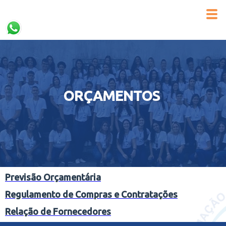
ORÇAMENTOS
Previsão Orçamentária
Regulamento de Compras e Contratações
Relação de Fornecedores