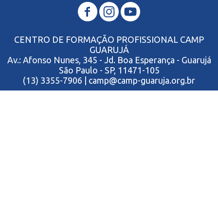
CENTRO DE FORMAÇÃO PROFISSIONAL CAMP
GUARUJÁ
Av.: Afonso Nunes, 345 - Jd. Boa Esperança - Guarujá
São Paulo - SP, 11471-105
(13) 3355-7906 | camp@camp-guaruja.org.br