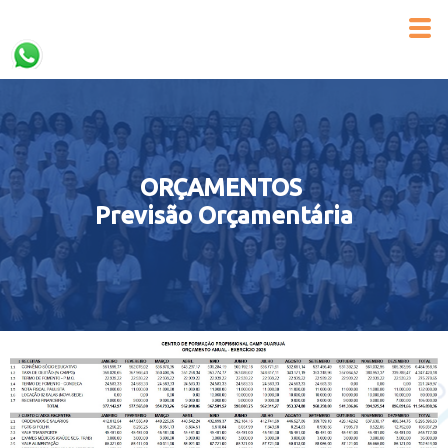
ORÇAMENTOS
Previsão Orçamentária