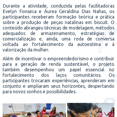
Durante a atividade, conduzida pelas facilitadoras
Evelyn Fonseca e Áurea Geraldina Dias Nahas, os
participantes receberam formação teórica e prática
sobre a produção de peças natalinas em biscuit. O
conteúdo abrangeu técnicas de modelagem, métodos
adequados de armazenamento, estratégias de
comercialização e, ainda, uma roda de conversa
voltada ao fortalecimento da autoestima e à
valorização da mulher.
Além de incentivar o empreendedorismo e contribuir
para a geração de renda sustentável, o projeto
também desempenhou um papel essencial no
fortalecimento dos laços comunitários. Os
participantes trocaram experiências, aprenderam em
conjunto e ampliaram seus horizontes, despertando
para novos sonhos e possibilidades.