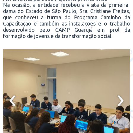
Na ocasião, a entidade recebeu a visita da primeira-
dama do Estado de São Paulo, Sra. Cristiane Freitas,
que conheceu a turma do Programa Caminho da
Capacitação e também as instalações e o trabalho
desenvolvido pelo CAMP Guarujá em prol da
formação de jovens e da transformação social.
‹
›