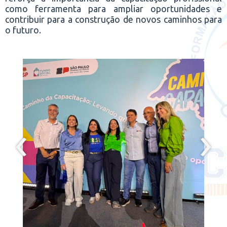
como ferramenta para ampliar oportunidades e
contribuir para a construção de novos caminhos para
o futuro.
‹
›