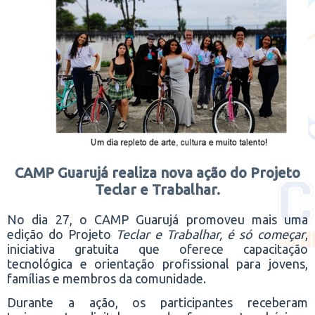
CAMP Guarujá realiza nova ação do Projeto
Teclar e Trabalhar.
No dia 27, o CAMP Guarujá promoveu mais uma
edição do Projeto
Teclar e Trabalhar, é só começar
,
iniciativa gratuita que oferece capacitação
tecnológica e orientação profissional para jovens,
famílias e membros da comunidade.
Durante a ação, os participantes receberam