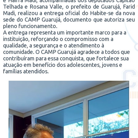
e Haiffa Madi, acompanhadas dos deputados Capitão
Telhada e Rosana Valle, o prefeito de Guarujá, Farid
Madi, realizou a entrega oficial do Habite-se da nova
sede do CAMP Guarujá, documento que autoriza seu
pleno funcionamento.
A entrega representa um importante marco para a
instituição, reforçando o compromisso com a
qualidade, a segurança e o atendimento à
comunidade. O CAMP Guarujá agradece a todos que
contribuíram para essa conquista, que fortalece sua
atuação em benefício dos adolescentes, jovens e
famílias atendidos.