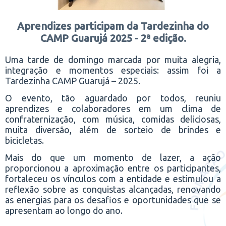
Aprendizes participam da Tardezinha do
CAMP Guarujá 2025 - 2ª edição.
Uma tarde de domingo marcada por muita alegria,
integração e momentos especiais: assim foi a
Tardezinha CAMP Guarujá – 2025.
O evento, tão aguardado por todos, reuniu
aprendizes e colaboradores em um clima de
confraternização, com música, comidas deliciosas,
muita diversão, além de sorteio de brindes e
bicicletas.
Mais do que um momento de lazer, a ação
proporcionou a aproximação entre os participantes,
fortaleceu os vínculos com a entidade e estimulou a
reflexão sobre as conquistas alcançadas, renovando
as energias para os desafios e oportunidades que se
apresentam ao longo do ano.