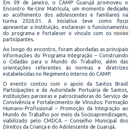
Em 09 de janeiro, o CAMP Guarujá promoveu o
Encontro Re-Unir Matrícula, um momento dedicado
ao acolhimento dos adolescentes e familiares na
turma 2026.01. A iniciativa teve como foco
apresentar a instituição, esclarecer o funcionamento
do programa e fortalecer o vínculo com os novos
participantes.
Ao longo do encontro, foram abordadas as principais
informações do Programa Integração – Construindo
o Cidadão para o Mundo do Trabalho, além das
orientações referentes às normas e diretrizes
estabelecidas no Regimento Interno do CAMP.
O evento contou com o apoio da Santos Brasil
Participações e da Autoridade Portuária de Santos,
instituições parceiras e patrocinadoras do Serviço de
Convivência e Fortalecimento de Vínculos: Formação
Humano-Profissional – Promoção da Integração ao
Mundo do Trabalho por meio da Socioaprendizagem,
viabilizado pelo CMDCA – Conselho Municipal dos
Direitos da Criança e do Adolescente de Guarujá.