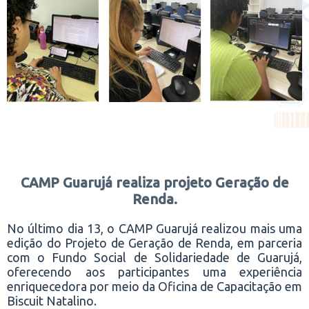
CAMP Guarujá realiza projeto Geração de
Renda.
No último dia 13, o CAMP Guarujá realizou mais uma
edição do Projeto de Geração de Renda, em parceria
com o Fundo Social de Solidariedade de Guarujá,
oferecendo aos participantes uma experiência
enriquecedora por meio da Oficina de Capacitação em
Biscuit Natalino.