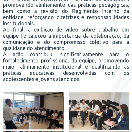
promovendo alinhamento das práticas pedagógicas,
bem como a revisão do Regimento Interno da
entidade, reforçando diretrizes e responsabilidades
institucionais.
Ao final, a exibição de vídeo sobre trabalho em
equipe fortaleceu a importância da colaboração, da
comunicação e do compromisso coletivo para a
qualidade do atendimento.
A ação contribuiu significativamente para o
fortalecimento profissional da equipe, promovendo
maior alinhamento institucional e qualificando as
práticas educativas desenvolvidas com os
adolescentes e jovens atendidos.