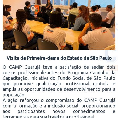
Visita da Primeira-dama do Estado de São Paulo
O CAMP Guarujá teve a satisfação de sediar dois
cursos profissionalizantes do Programa Caminho da
Capacitação, iniciativa do Fundo Social de São Paulo
que promove qualificação profissional gratuita e
amplia as oportunidades de desenvolvimento para a
população.
A ação reforçou o compromisso do CAMP Guarujá
com a formação e a inclusão social, proporcionando
aos participantes novos conhecimentos e
ferramentas para sua trajetória profissional.