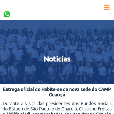
Noticias
Entrega oficial do Habite-se da nova sede do CAMP
Guarujá
Durante a visita das presidentes dos Fundos Sociais
do Estado de São Paulo e de Guarujá, Cristiane Freitas