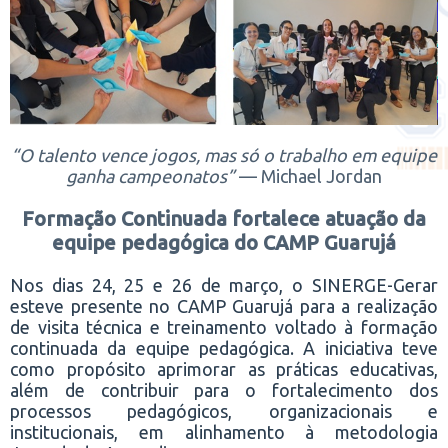
“O talento vence jogos, mas só o trabalho em equipe
ganha campeonatos”
— Michael Jordan
Formação Continuada fortalece atuação da
equipe pedagógica do CAMP Guarujá
Nos dias 24, 25 e 26 de março, o SINERGE-Gerar
esteve presente no CAMP Guarujá para a realização
de visita técnica e treinamento voltado à formação
continuada da equipe pedagógica. A iniciativa teve
como propósito aprimorar as práticas educativas,
além de contribuir para o fortalecimento dos
processos pedagógicos, organizacionais e
institucionais, em alinhamento à metodologia