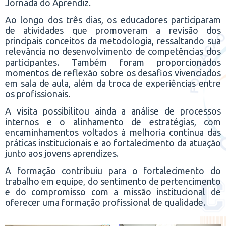
Jornada do Aprendiz.
Ao longo dos três dias, os educadores participaram
de atividades que promoveram a revisão dos
principais conceitos da metodologia, ressaltando sua
relevância no desenvolvimento de competências dos
participantes. Também foram proporcionados
momentos de reflexão sobre os desafios vivenciados
em sala de aula, além da troca de experiências entre
os profissionais.
A visita possibilitou ainda a análise de processos
internos e o alinhamento de estratégias, com
encaminhamentos voltados à melhoria contínua das
práticas institucionais e ao fortalecimento da atuação
junto aos jovens aprendizes.
A formação contribuiu para o fortalecimento do
trabalho em equipe, do sentimento de pertencimento
e do compromisso com a missão institucional de
oferecer uma formação profissional de qualidade.