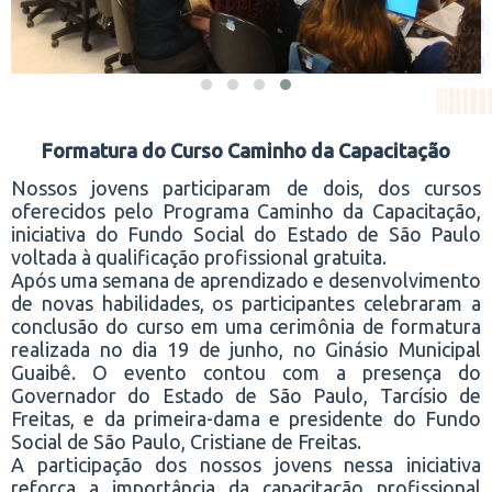
Formatura do Curso Caminho da Capacitação
Nossos jovens participaram de dois, dos cursos
oferecidos pelo Programa Caminho da Capacitação,
iniciativa do Fundo Social do Estado de São Paulo
voltada à qualificação profissional gratuita.
Após uma semana de aprendizado e desenvolvimento
de novas habilidades, os participantes celebraram a
conclusão do curso em uma cerimônia de formatura
realizada no dia 19 de junho, no Ginásio Municipal
Guaibê. O evento contou com a presença do
Governador do Estado de São Paulo, Tarcísio de
Freitas, e da primeira-dama e presidente do Fundo
Social de São Paulo, Cristiane de Freitas.
A participação dos nossos jovens nessa iniciativa
reforça a importância da capacitação profissional