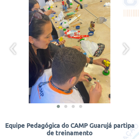
‹
›
Equipe Pedagógica do CAMP Guarujá partipa
de treinamento