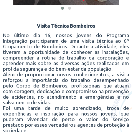
Visita Técnica Bombeiros
No último dia 16, nossos jovens do Programa
Integração participaram de uma visita técnica ao 6º
Grupamento de Bombeiros. Durante a atividade, eles
tiveram a oportunidade de conhecer as instalações,
compreender a rotina de trabalho da corporação e
aprender mais sobre as diversas ações realizadas em
prol da segurança e do bem-estar da população.
Além de proporcionar novos conhecimentos, a visita
reforçou a importância do trabalho desempenhado
pelo Corpo de Bombeiros, profissionais que atuam
com coragem, dedicação e compromisso na prevenção
de acidentes, no atendimento a emergências e no
salvamento de vidas.
Foi uma tarde de muito aprendizado, troca de
experiências e inspiração para nossos jovens, que
puderam vivenciar de perto o valor do serviço
prestado por esses verdadeiros agentes de proteção à
sociedade.