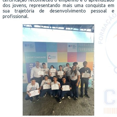
dos jovens, representando mais uma conquista em
sua trajetória de desenvolvimento pessoal e
profissional.