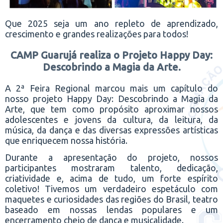
Que 2025 seja um ano repleto de aprendizado,
crescimento e grandes realizações para todos!
CAMP Guarujá realiza o Projeto Happy Day:
Descobrindo a Magia da Arte.
A 2ª Feira Regional marcou mais um capítulo do
nosso projeto Happy Day: Descobrindo a Magia da
Arte, que tem como propósito aproximar nossos
adolescentes e jovens da cultura, da leitura, da
música, da dança e das diversas expressões artísticas
que enriquecem nossa história.
Durante a apresentação do projeto, nossos
participantes mostraram talento, dedicação,
criatividade e, acima de tudo, um forte espírito
coletivo! Tivemos um verdadeiro espetáculo com
maquetes e curiosidades das regiões do Brasil, teatro
baseado em nossas lendas populares e um
encerramento cheio de dança e musicalidade.