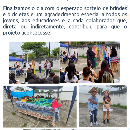
Finalizamos o dia com o esperado sorteio de brindes
e bicicletas e um agradecimento especial a todos os
jovens, aos educadores e a cada colaborador que,
direta ou indiretamente, contribuiu para que o
projeto acontecesse.