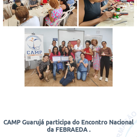
CAMP Guarujá participa do Encontro Nacional
da FEBRAEDA .