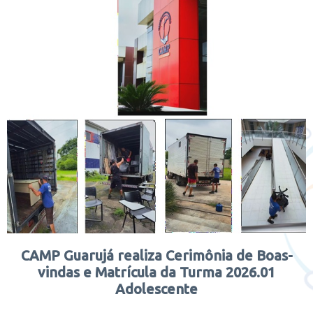
CAMP Guarujá realiza Cerimônia de Boas-
vindas e Matrícula da Turma 2026.01
Adolescente