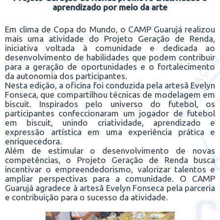
aprendizado por meio da arte
Em clima de Copa do Mundo, o CAMP Guarujá realizou
mais uma atividade do Projeto Geração de Renda,
iniciativa voltada à comunidade e dedicada ao
desenvolvimento de habilidades que podem contribuir
para a geração de oportunidades e o fortalecimento
da autonomia dos participantes.
Nesta edição, a oficina foi conduzida pela artesã Evelyn
Fonseca, que compartilhou técnicas de modelagem em
biscuit. Inspirados pelo universo do futebol, os
participantes confeccionaram um jogador de futebol
em biscuit, unindo criatividade, aprendizado e
expressão artística em uma experiência prática e
enriquecedora.
Além de estimular o desenvolvimento de novas
competências, o Projeto Geração de Renda busca
incentivar o empreendedorismo, valorizar talentos e
ampliar perspectivas para a comunidade. O CAMP
Guarujá agradece à artesã Evelyn Fonseca pela parceria
e contribuição para o sucesso da atividade.