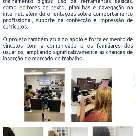
treinamento digital: uso de ferramentas básicas,
como editores de texto, planilhas e navegação na
internet, além de orientações sobre comportamento
profissional, suporte na confecção e impressão de
currículos.
O projeto também atua no apoio e fortalecimento de
vínculos com a comunidade e os familiares dos
usuários, ampliando significativamente as chances de
inserção no mercado de trabalho.