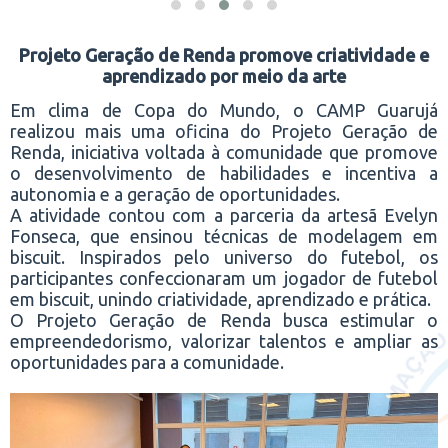
Projeto Geração de Renda promove criatividade e
aprendizado por meio da arte
Em clima de Copa do Mundo, o CAMP Guarujá
realizou mais uma oficina do Projeto Geração de
Renda, iniciativa voltada à comunidade que promove
o desenvolvimento de habilidades e incentiva a
autonomia e a geração de oportunidades.
A atividade contou com a parceria da artesã Evelyn
Fonseca, que ensinou técnicas de modelagem em
biscuit. Inspirados pelo universo do futebol, os
participantes confeccionaram um jogador de futebol
em biscuit, unindo criatividade, aprendizado e prática.
O Projeto Geração de Renda busca estimular o
empreendedorismo, valorizar talentos e ampliar as
oportunidades para a comunidade.