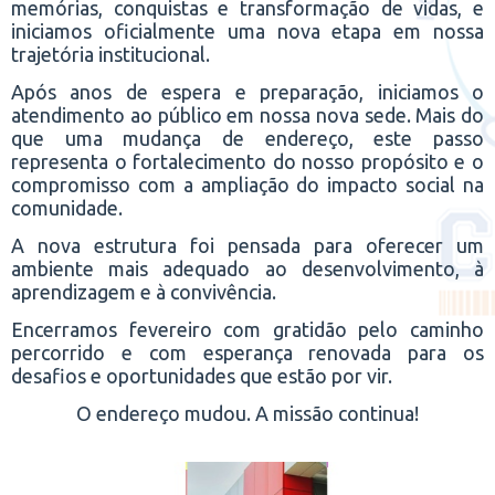
memórias, conquistas e transformação de vidas, e
iniciamos oficialmente uma nova etapa em nossa
trajetória institucional.
Após anos de espera e preparação, iniciamos o
atendimento ao público em nossa nova sede. Mais do
que uma mudança de endereço, este passo
representa o fortalecimento do nosso propósito e o
compromisso com a ampliação do impacto social na
comunidade.
A nova estrutura foi pensada para oferecer um
ambiente mais adequado ao desenvolvimento, à
aprendizagem e à convivência.
Encerramos fevereiro com gratidão pelo caminho
percorrido e com esperança renovada para os
desafios e oportunidades que estão por vir.
O endereço mudou. A missão continua!