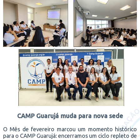
CAMP Guarujá muda para nova sede
O Mês de fevereiro marcou um momento histórico
para o CAMP Guarujá: encerramos um ciclo repleto de