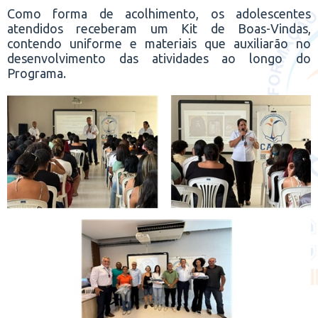
Como forma de acolhimento, os adolescentes
atendidos receberam um Kit de Boas-Vindas,
contendo uniforme e materiais que auxiliarão no
desenvolvimento das atividades ao longo do
Programa.