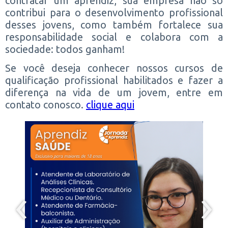
contratar um aprendiz, sua empresa não só
contribui para o desenvolvimento profissional
desses jovens, como também fortalece sua
responsabilidade social e colabora com a
sociedade: todos ganham!
Se você deseja conhecer nossos cursos de
qualificação profissional habilitados e fazer a
diferença na vida de um jovem, entre em
contato conosco.
clique aqui
‹
›