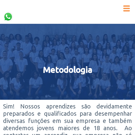
Metodologia
Sim! Nossos aprendizes são devidamente
preparados e qualificados para desempenhar
diversas funções em sua empresa e também
atendemos jovens maiores de 18 anos. Ao