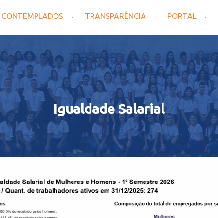
CONTEMPLADOS
TRANSPARÊNCIA
PORTAL
Igualdade Salarial