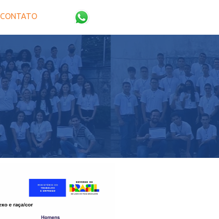
CONTATO