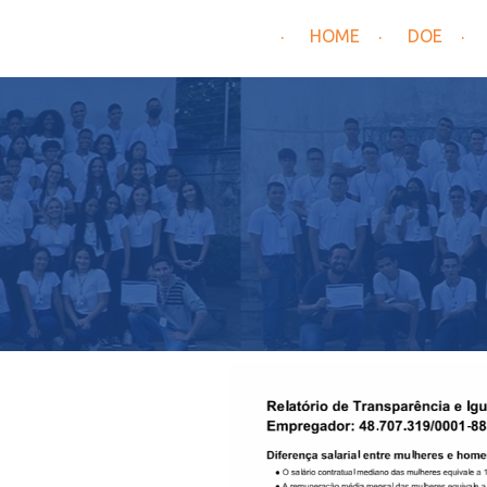
HOME
DOE