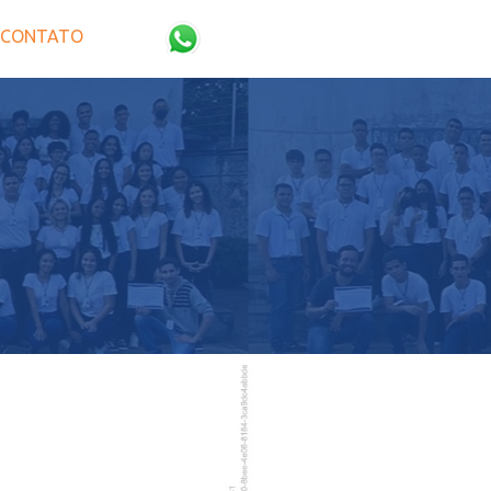
CONTATO
4