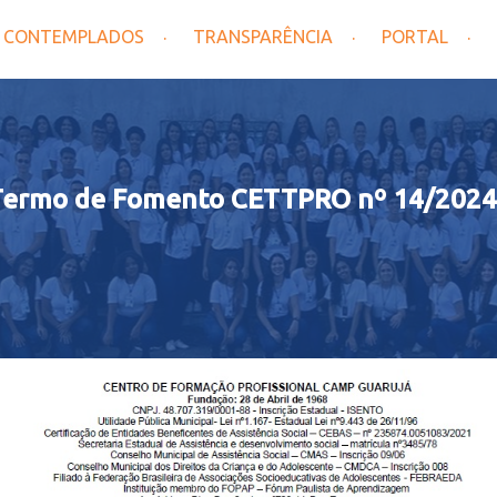
CONTEMPLADOS
TRANSPARÊNCIA
PORTAL
Termo de Fomento CETTPRO nº 14/202