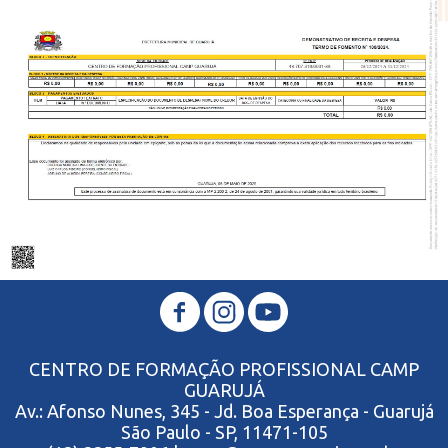
CENTRO DE FORMAÇÃO PROFISSIONAL CAMP
GUARUJÁ
Av.: Afonso Nunes, 345 - Jd. Boa Esperança - Guarujá
São Paulo - SP, 11471-105