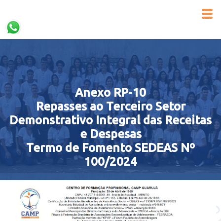
Anexo RP-10
Repasses ao Terceiro Setor
Demonstrativo Integral das Receitas
e Despesas
Termo de Fomento SEDEAS Nº
100/2024