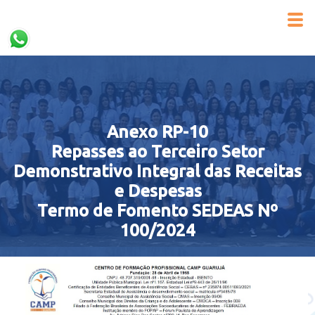
Anexo RP-10
Repasses ao Terceiro Setor
Demonstrativo Integral das Receitas
e Despesas
Termo de Fomento SEDEAS Nº
100/2024