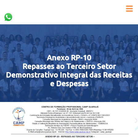
Anexo RP-10
Repasses ao Terceiro Setor
Demonstrativo Integral das Receitas
e Despesas