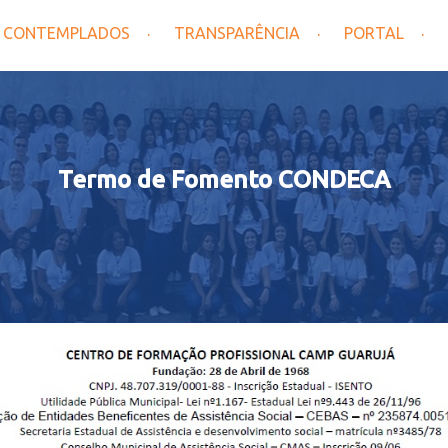
CONTEMPLADOS
TRANSPARÊNCIA
PORTAL
Termo de Fomento CONDECA