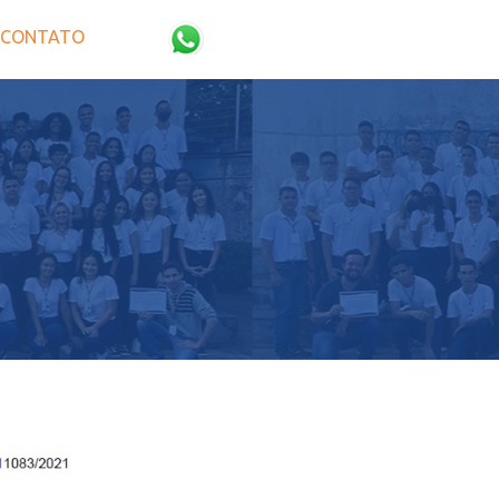
CONTATO