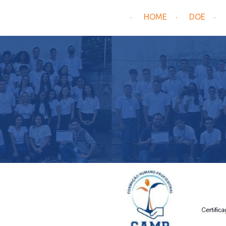
HOME
DOE