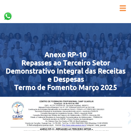
Anexo RP-10
Repasses ao Terceiro Setor
Demonstrativo Integral das Receitas
e Despesas
Termo de Fomento Março 2025