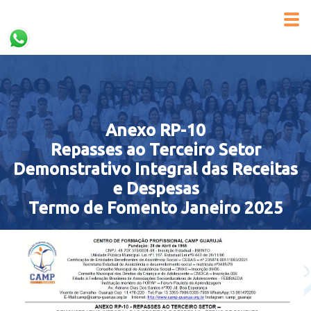
Anexo RP-10
Repasses ao Terceiro Setor
Demonstrativo Integral das Receitas
e Despesas
Termo de Fomento Janeiro 2025