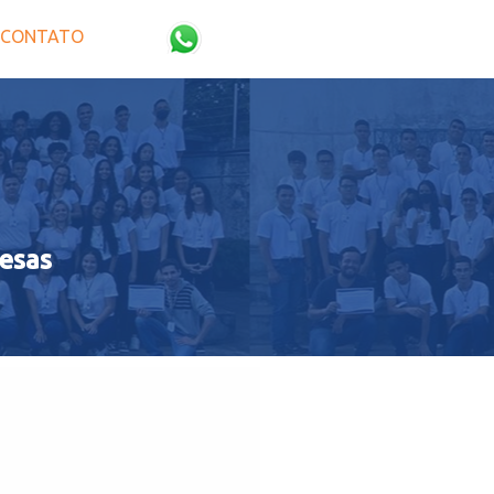
CONTATO
esas