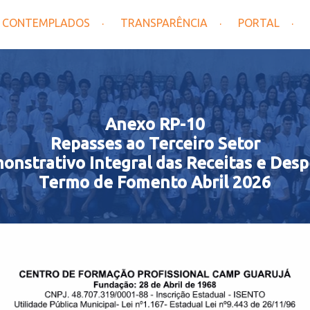
CONTEMPLADOS
TRANSPARÊNCIA
PORTAL
Anexo RP-10
Repasses ao Terceiro Setor
onstrativo Integral das Receitas e Desp
Termo de Fomento Abril 2026