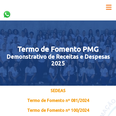
Termo de Fomento PMG
Demonstrativo de Receitas e Despesas
2025
SEDEAS
Termo de Fomento nº 081/2024
Termo de Fomento nº 100/2024