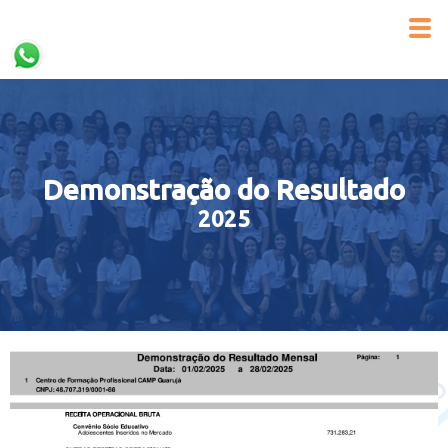
Demonstração do Resultado
2025