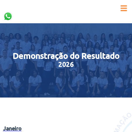
Demonstração do Resultado
2026
Janeiro