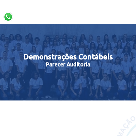
Demonstrações Contábeis
Parecer Auditoria