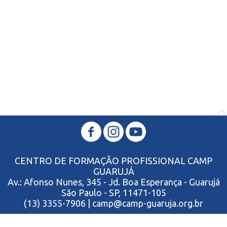
CENTRO DE FORMAÇÃO PROFISSIONAL CAMP
GUARUJÁ
Av.: Afonso Nunes, 345 - Jd. Boa Esperança - Guarujá
São Paulo - SP, 11471-105
(13) 3355-7906 | camp@camp-guaruja.org.br