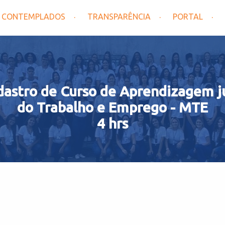
CONTEMPLADOS
TRANSPARÊNCIA
PORTAL
dastro de Curso de Aprendizagem ju
do Trabalho e Emprego - MTE
4 hrs