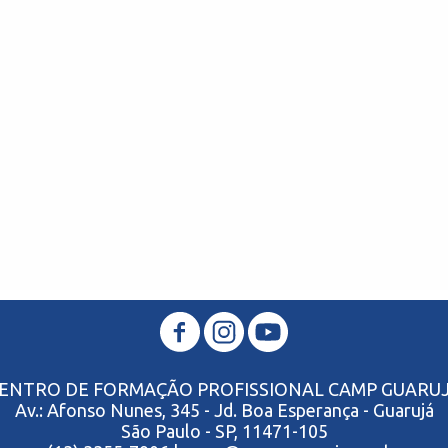
ENTRO DE FORMAÇÃO PROFISSIONAL CAMP GUARU
Av.: Afonso Nunes, 345 - Jd. Boa Esperança - Guarujá
São Paulo - SP, 11471-105