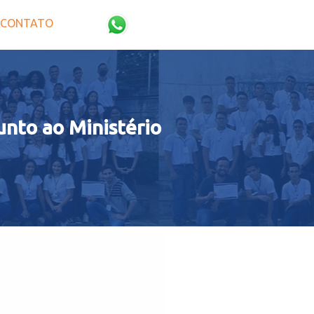
CONTATO
nto ao Ministério