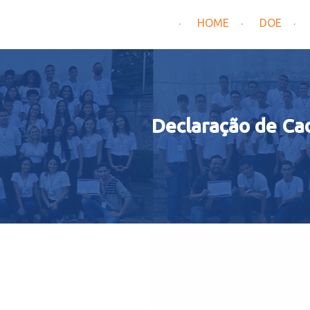
HOME
DOE
Declaração de Ca