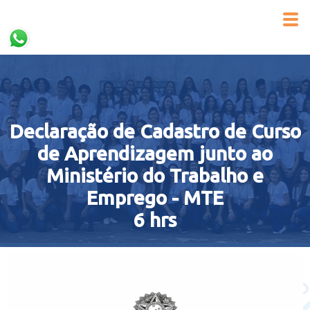
Declaração de Cadastro de Curso
de Aprendizagem junto ao
Ministério do Trabalho e
Emprego - MTE
6 hrs