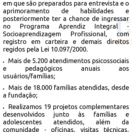
em que são preparados para entrevista e o
aprimoramento de habilidades e
posteriormente ter a chance de ingressar
no Programa Aprendiz Integral -
Socioaprendizagem Profissional, com
registro em carteira e demais direitos
regidos pela Lei 10.097/2000.
Mais de 5.200 atendimentos psicossociais
e pedagógicos anuais aos
usuários/famílias;
Mais de 18.000 famílias atendidas, desde
a fundação;
Realizamos 19 projetos complementares
desenvolvidos junto às famílias e
adolescentes atendidos, além da
comunidade - oficinas, visitas técnicas,