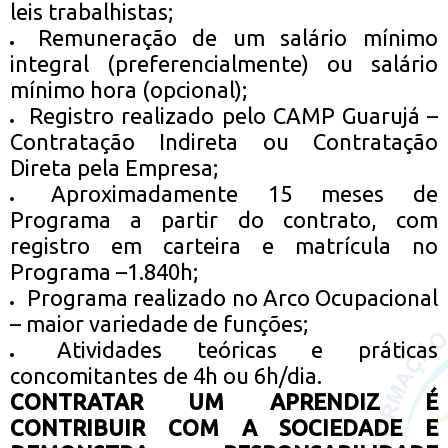
leis trabalhistas;
Remuneração de um salário mínimo
integral (preferencialmente) ou salário
mínimo hora (opcional);
Registro realizado pelo CAMP Guarujá –
Contratação Indireta ou Contratação
Direta pela Empresa;
Aproximadamente 15 meses de
Programa a partir do contrato, com
registro em carteira e matrícula no
Programa –1.840h;
Programa realizado no Arco Ocupacional
– maior variedade de funções;
Atividades teóricas e práticas
concomitantes de 4h ou 6h/dia.
CONTRATAR UM APRENDIZ É
CONTRIBUIR COM A SOCIEDADE E