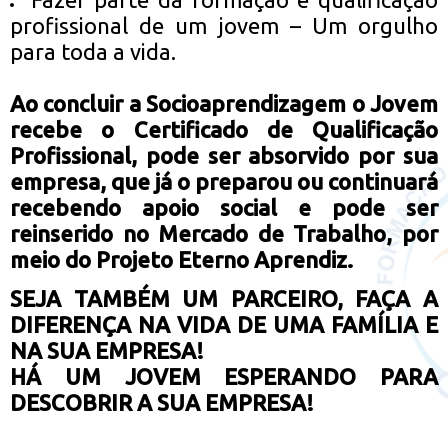
profissional de um jovem – Um orgulho
para toda a vida.
Ao concluir a Socioaprendizagem o Jovem
recebe o Certificado de Qualificação
Profissional, pode ser absorvido por sua
empresa, que já o preparou ou continuará
recebendo apoio social e pode ser
reinserido no Mercado de Trabalho, por
meio do Projeto Eterno Aprendiz.
SEJA TAMBÉM UM PARCEIRO, FAÇA A
DIFERENÇA NA VIDA DE UMA FAMÍLIA E
NA SUA EMPRESA!
HÁ UM JOVEM ESPERANDO PARA
DESCOBRIR A SUA EMPRESA!