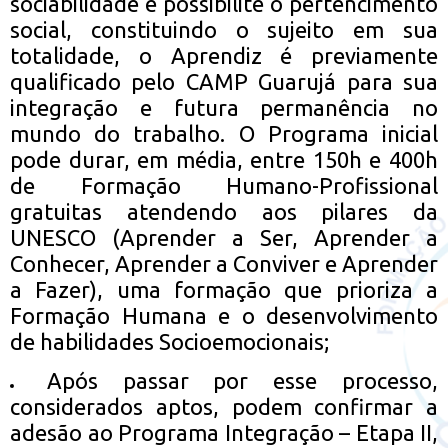
sociabilidade e possibilite o pertencimento
social, constituindo o sujeito em sua
totalidade, o Aprendiz é previamente
qualificado pelo CAMP Guarujá para sua
integração e futura permanência no
mundo do trabalho. O Programa inicial
pode durar, em média, entre 150h e 400h
de Formação Humano-Profissional
gratuitas atendendo aos pilares da
UNESCO (Aprender a Ser, Aprender a
Conhecer, Aprender a Conviver e Aprender
a Fazer), uma formação que prioriza a
Formação Humana e o desenvolvimento
de habilidades Socioemocionais;
Após passar por esse processo,
considerados aptos, podem confirmar a
adesão ao Programa Integração – Etapa II,