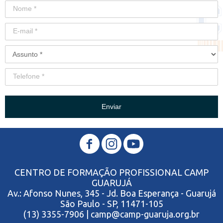
Enviar
CENTRO DE FORMAÇÃO PROFISSIONAL CAMP
GUARUJÁ
Av.: Afonso Nunes, 345 - Jd. Boa Esperança - Guarujá
São Paulo - SP, 11471-105
(13) 3355-7906 | camp@camp-guaruja.org.br