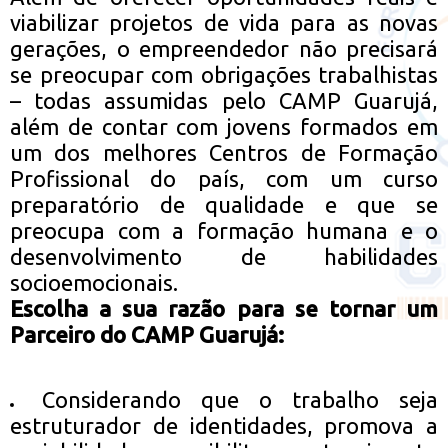
viabilizar projetos de vida para as novas
gerações, o empreendedor não precisará
se preocupar com obrigações trabalhistas
– todas assumidas pelo CAMP Guarujá,
além de contar com jovens formados em
um dos melhores Centros de Formação
Profissional do país, com um curso
preparatório de qualidade e que se
preocupa com a formação humana e o
desenvolvimento de habilidades
socioemocionais.
Escolha a sua razão para se tornar um
Parceiro do CAMP Guarujá:
Considerando que o trabalho seja
estruturador de identidades, promova a