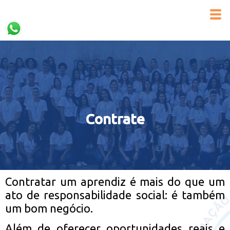
Contrate
Contratar um aprendiz é mais do que um
ato de responsabilidade social: é também
um bom negócio.
Além de oferecer oportunidades reais e