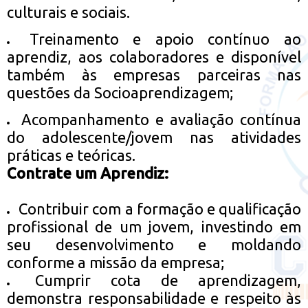
culturais e sociais.
Treinamento e apoio contínuo ao
aprendiz, aos colaboradores e disponível
também às empresas parceiras nas
questões da Socioaprendizagem;
Acompanhamento e avaliação contínua
do adolescente/jovem nas atividades
práticas e teóricas.
Contrate um Aprendiz:
Contribuir com a formação e qualificação
profissional de um jovem, investindo em
seu desenvolvimento e moldando
conforme a missão da empresa;
Cumprir cota de aprendizagem,
demonstra responsabilidade e respeito às