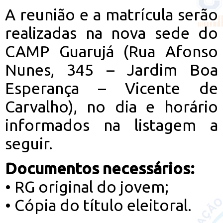
A reunião e a matrícula serão
realizadas na nova sede do
CAMP Guarujá (Rua Afonso
Nunes, 345 – Jardim Boa
Esperança – Vicente de
Carvalho), no dia e horário
informados na listagem a
seguir.
Documentos necessários:
• RG original do jovem;
• Cópia do título eleitoral.