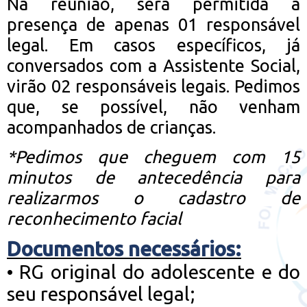
Na reunião, será permitida a
presença de apenas 01 responsável
legal. Em casos específicos, já
conversados com a Assistente Social,
virão 02 responsáveis legais. Pedimos
que, se possível, não venham
acompanhados de crianças.
*Pedimos que cheguem com 15
minutos de antecedência para
realizarmos o cadastro de
reconhecimento facial
Documentos necessários:
•
RG original do adolescente e do
seu responsável legal;