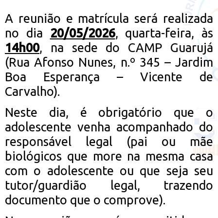
A reunião e matrícula será realizada
no dia
20/05/2026
, quarta-feira, às
14h00
, na sede do CAMP Guarujá
(Rua Afonso Nunes, n.º 345 – Jardim
Boa Esperança – Vicente de
Carvalho).
Neste dia, é obrigatório que o
adolescente venha acompanhado do
responsável legal (pai ou mãe
biológicos que more na mesma casa
com o adolescente ou que seja seu
tutor/guardião legal, trazendo
documento que o comprove).