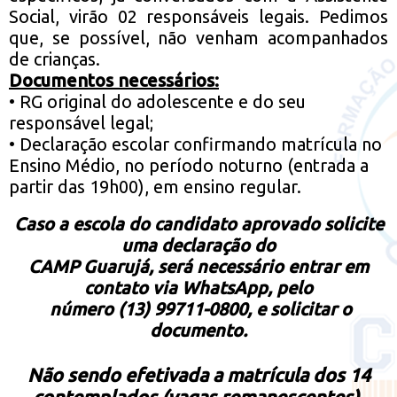
Social, virão 02 responsáveis legais. Pedimos
que, se possível, não venham acompanhados
de crianças.
Documentos necessários:
• RG original do adolescente e do seu
responsável legal;
• Declaração escolar confirmando matrícula no
Ensino Médio, no período noturno (entrada a
partir das 19h00), em ensino regular.
Caso a escola do candidato aprovado solicite
uma declaração do
CAMP Guarujá, será necessário entrar em
contato via WhatsApp, pelo
número (13) 99711-0800, e solicitar o
documento.
Não sendo efetivada a matrícula dos 14