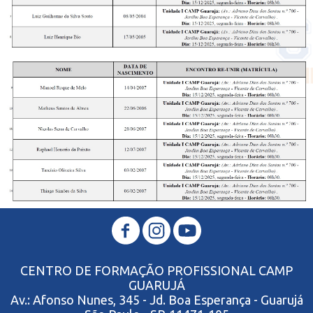
CENTRO DE FORMAÇÃO PROFISSIONAL CAMP
GUARUJÁ
Av.: Afonso Nunes, 345 - Jd. Boa Esperança - Guarujá