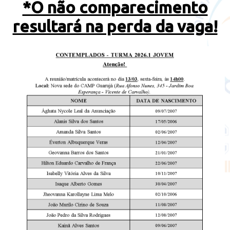
*O não comparecimento
resultará na perda da vaga!