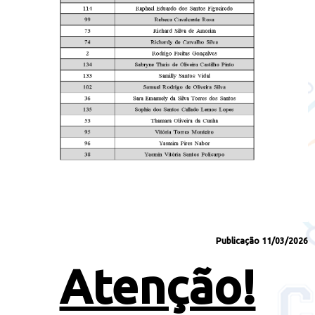
Publicação 11/03/2026
Atenção!