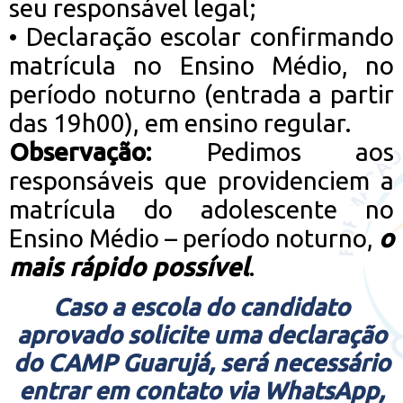
seu responsável legal;
•
Declaração escolar confirmando
matrícula no Ensino Médio, no
período noturno (entrada a partir
das 19h00), em ensino regular.
Observação:
Pedimos aos
responsáveis que providenciem a
matrícula do adolescente no
Ensino Médio – período noturno,
o
mais rápido possível
.
Caso a escola do candidato
aprovado solicite uma declaração
do CAMP Guarujá, será necessário
entrar em contato via WhatsApp,