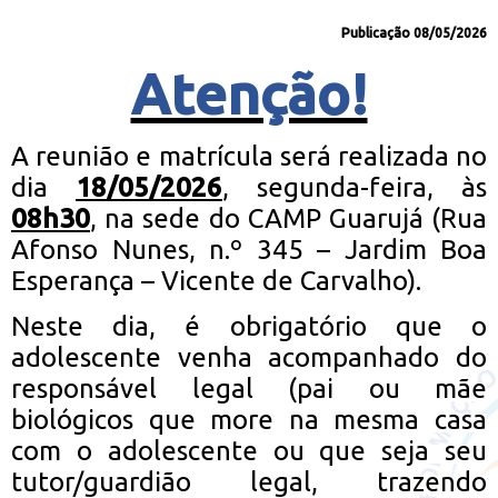
Publicação 08/05/2026
Atenção!
A reunião e matrícula será realizada no
dia
18/05/2026
, segunda-feira, às
08h30
, na sede do CAMP Guarujá (Rua
Afonso Nunes, n.º 345 – Jardim Boa
Esperança – Vicente de Carvalho).
Neste dia, é obrigatório que o
adolescente venha acompanhado do
responsável legal (pai ou mãe
biológicos que more na mesma casa
com o adolescente ou que seja seu
tutor/guardião legal, trazendo