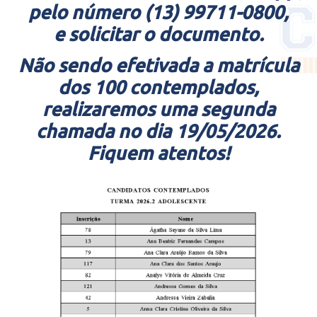
pelo número (13) 99711-0800,
e solicitar o documento.
Não sendo efetivada a matrícula
dos 100 contemplados,
realizaremos uma segunda
chamada no dia 19/05/2026.
Fiquem atentos!