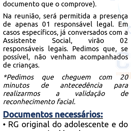
documento que o comprove).
Na reunião, será permitida a presença
de apenas 01 responsável legal. Em
casos específicos, já conversados com a
Assistente Social, virão 02
responsáveis legais. Pedimos que, se
possível, não venham acompanhados
de crianças.
*Pedimos que cheguem com 20
minutos de antecedência para
realizarmos a validação de
reconhecimento facial.
Documentos necessários:
•
RG original do adolescente e do