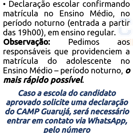
•
Declaração escolar confirmando
matrícula no Ensino Médio, no
período noturno (entrada a partir
das 19h00), em ensino regular.
Observação:
Pedimos aos
responsáveis que providenciem a
matrícula do adolescente no
Ensino Médio – período noturno,
o
mais rápido possível
.
Caso a escola do candidato
aprovado solicite uma declaração
do CAMP Guarujá, será necessário
entrar em contato via WhatsApp,
pelo número