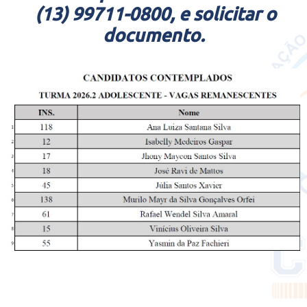
(13) 99711-0800, e solicitar o
documento.