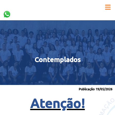
Contemplados
Publicação 19/05/2026
Atenção!