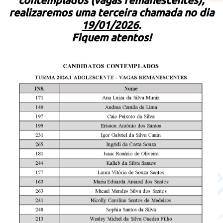
contemplados (vagas remanescentes),
realizaremos uma terceira chamada no dia
19/01/2026
.
Fiquem atentos!