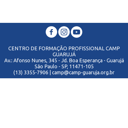
CENTRO DE FORMAÇÃO PROFISSIONAL CAMP
GUARUJÁ
Av.: Afonso Nunes, 345 - Jd. Boa Esperança - Guarujá
São Paulo - SP, 11471-105
(13) 3355-7906 | camp@camp-guaruja.org.br