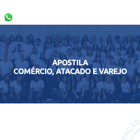
APOSTILA
COMÉRCIO, ATACADO E VAREJO