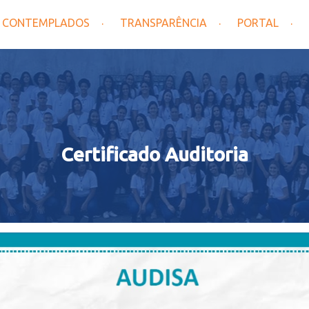
CONTEMPLADOS
TRANSPARÊNCIA
PORTAL
Certificado Auditoria