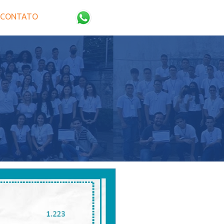
CONTATO