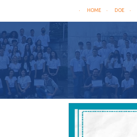
HOME
DOE