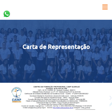
Carta de Representação