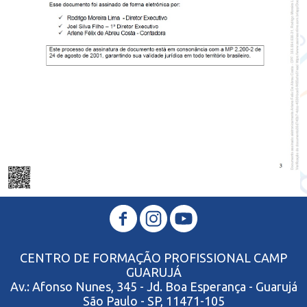
CENTRO DE FORMAÇÃO PROFISSIONAL CAMP
GUARUJÁ
Av.: Afonso Nunes, 345 - Jd. Boa Esperança - Guarujá
São Paulo - SP, 11471-105