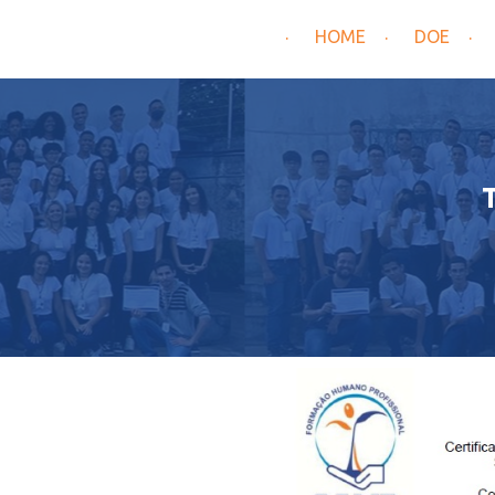
HOME
DOE