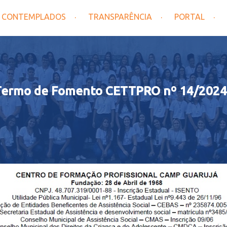
CONTEMPLADOS
TRANSPARÊNCIA
PORTAL
Termo de Fomento CETTPRO nº 14/202