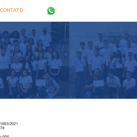
CONTATO
4