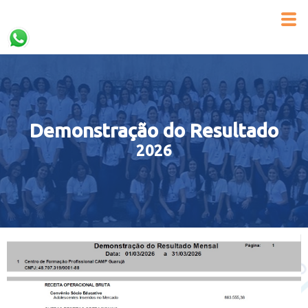
Demonstração do Resultado
2026